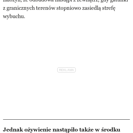
z granicznych terenów stopniowo zasiedlą strefę
wybuchu.
Jednak ożywienie nastąpiło także w środku