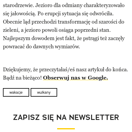
starodrzewie. Jezioro dla odmiany charakteryzowało
się jałowością. Po erupcji sytuacja się odwróciła.
Obecnie ląd przechodzi transformację od szarości do
zieleni, a jezioro powoli osiąga poprzedni stan.
Najlepszym dowodem jest fakt, że pstrągi też zaczęły
powracać do dawnych wymiarów.
Dziękujemy, że przeczytałaś/eś nasz artykuł do końca.
Bądź na bieżąco!
Obserwuj nas w Google.
wakacje
wulkany
ZAPISZ SIĘ NA NEWSLETTER