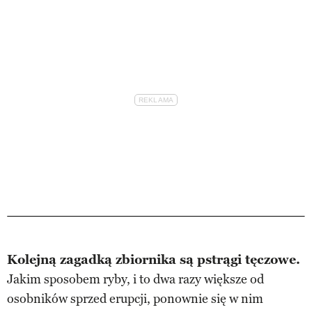
Kolejną zagadką zbiornika są pstrągi tęczowe.
Jakim sposobem ryby, i to dwa razy większe od
osobników sprzed erupcji, ponownie się w nim