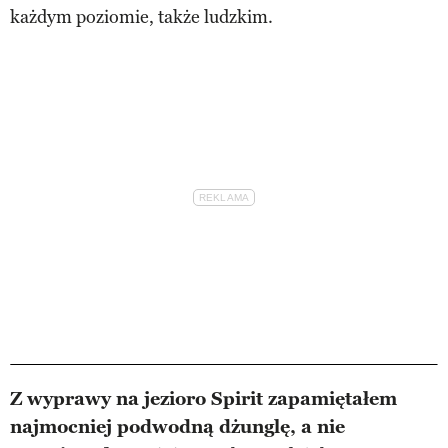
każdym poziomie, także ludzkim.
Z wyprawy na jezioro Spirit zapamiętałem
najmocniej podwodną dżunglę, a nie