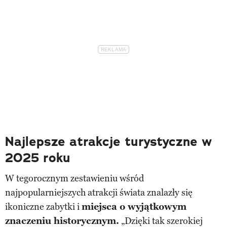
Najlepsze atrakcje turystyczne w
2025 roku
W tegorocznym zestawieniu wśród
najpopularniejszych atrakcji świata znalazły się
ikoniczne zabytki i
miejsca o wyjątkowym
znaczeniu historycznym.
„Dzięki tak szerokiej