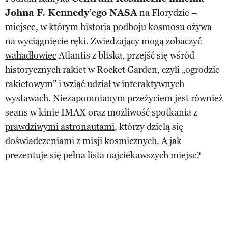
Johna F. Kennedy’ego NASA
na Florydzie –
miejsce, w którym historia podboju kosmosu ożywa
na wyciągnięcie ręki. Zwiedzający mogą zobaczyć
wahadłowiec
Atlantis z bliska, przejść się wśród
historycznych rakiet w Rocket Garden, czyli „ogrodzie
rakietowym” i wziąć udział w interaktywnych
wystawach. Niezapomnianym przeżyciem jest również
seans w kinie IMAX oraz możliwość spotkania z
prawdziwymi astronautami
, którzy dzielą się
doświadczeniami z misji kosmicznych. A jak
prezentuje się pełna lista najciekawszych miejsc?