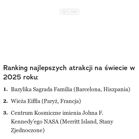
Ranking najlepszych atrakcji na świecie w
2025 roku:
Bazylika Sagrada Familia (Barcelona, Hiszpania)
Wieża Eiffla (Paryż, Francja)
Centrum Kosmiczne imienia Johna F.
Kennedy’ego NASA (Merritt Island, Stany
Zjednoczone)