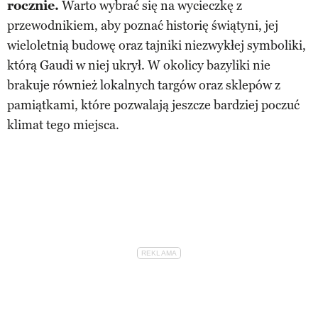
rocznie.
Warto wybrać się na wycieczkę z
przewodnikiem, aby poznać historię świątyni, jej
wieloletnią budowę oraz tajniki niezwykłej symboliki,
którą Gaudi w niej ukrył. W okolicy bazyliki nie
brakuje również lokalnych targów oraz sklepów z
pamiątkami, które pozwalają jeszcze bardziej poczuć
klimat tego miejsca.