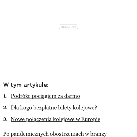
W tym artykule:
Podróże pociągiem za darmo
Dla kogo bezpłatne bilety kolejowe?
Nowe połączenia kolejowe w Europie
Po pandemicznych obostrzeniach w branży