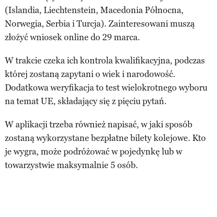
(Islandia, Liechtenstein, Macedonia Północna,
Norwegia, Serbia i Turcja). Zainteresowani muszą
złożyć wniosek online do 29 marca.
W trakcie czeka ich kontrola kwalifikacyjna, podczas
której zostaną zapytani o wiek i narodowość.
Dodatkowa weryfikacja to test wielokrotnego wyboru
na temat UE, składający się z pięciu pytań.
W aplikacji trzeba również napisać, w jaki sposób
zostaną wykorzystane bezpłatne bilety kolejowe. Kto
je wygra, może podróżować w pojedynkę lub w
towarzystwie maksymalnie 5 osób.