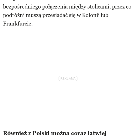
bezpośredniego połączenia między stolicami, przez co
podróżni muszą przesiadać się w Kolonii lub
Frankfurcie.
Również z Polski można coraz łatwiej