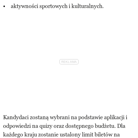
aktywności sportowych i kulturalnych.
Kandydaci zostaną wybrani na podstawie aplikacji i
odpowiedzi na quizy oraz dostępnego budżetu. Dla
każdego kraju zostanie ustalony limit biletów na