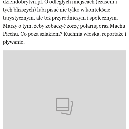
dziendobrytvn.pl. O odległych miejscach (czasem i
tych bliższych) lubi pisać nie tylko w kontekście
turystycznym, ale też przyrodniczym i społecznym.
Marzy o tym, żeby zobaczyć zorzę polarną oraz Machu
Picchu. Co poza szlakiem? Kuchnia włoska, reportaże i
pływanie.