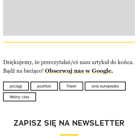
Dziękujemy, że przeczytałaś/eś nasz artykuł do końca.
Bądź na bieżąco!
Obserwuj nas w Google.
pociągi
podróże
Travel
unia europejska
Wolny czas
ZAPISZ SIĘ NA NEWSLETTER