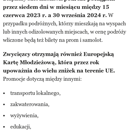
przez siedem dni w miesiącu między 15
czerwca 2023 r. a 30 września 2024 r.
W
przypadku podróżnych, którzy mieszkają na wyspach
lub innych odizolowanych miejscach, w cenę podróży
wliczone będą też bilety na prom i samolot.
Zwycięzcy otrzymają również Europejską
Kartę Młodzieżową, która przez rok
upoważnia do wielu zniżek na terenie UE.
Promocje dotyczą między innymi:
transportu lokalnego,
zakwaterowania,
wyżywienia,
edukacji,