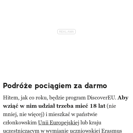
Podróże pociągiem za darmo
Hitem, jak co roku, będzie program DiscoverEU.
Aby
wziąć w nim udział trzeba mieć 18 lat
(nie
mniej, nie więcej) i mieszkać w państwie
członkowskim
Unii Europejskiej
lub kraju
uczestniczącym w wymianie uczniowskiej Erasmus