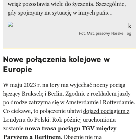
wciąż pozostawia wiele do życzenia. Szczególnie,
gdy spojrzymy na sytuację w innych pańs...
Fot. Mat. prasowy Norske Tog
Nowe połączenia kolejowe w
Europie
W maju 2023 r. na tory ma wyjechać nocny pociąg
łączący Brukselę i Berlin. Zgodnie z rozkładem jazdy
po drodze zatrzyma się w Amsterdamie i Rotterdamie.
Co ciekawe, to połączenie ułatwi
dojazd pociągiem z
Londynu do Polski.
Rok później uruchomiona
zostanie
nowa trasa pociągu TGV między
Paryżem a Berlinem
. Obecnie nie ma