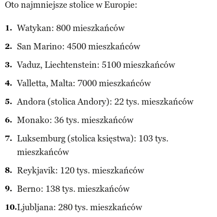
Oto najmniejsze stolice w Europie:
Watykan: 800 mieszkańców
San Marino: 4500 mieszkańców
Vaduz, Liechtenstein: 5100 mieszkańców
Valletta, Malta: 7000 mieszkańców
Andora (stolica Andory): 22 tys. mieszkańców
Monako: 36 tys. mieszkańców
Luksemburg (stolica księstwa): 103 tys.
mieszkańców
Reykjavik: 120 tys. mieszkańców
Berno: 138 tys. mieszkańców
Ljubljana: 280 tys. mieszkańców