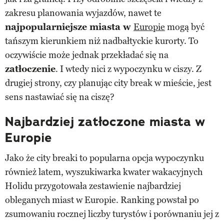
zakresu planowania wyjazdów, nawet te
najpopularniejsze miasta w
Europie
mogą być
tańszym kierunkiem niż nadbałtyckie kurorty. To
oczywiście może jednak przekładać się na
zatłoczenie
. I wtedy nici z wypoczynku w ciszy. Z
drugiej strony, czy planując city break w mieście, jest
sens nastawiać się na ciszę?
Najbardziej zatłoczone miasta w
Europie
Jako że city breaki to popularna opcja wypoczynku
również latem, wyszukiwarka kwater wakacyjnych
Holidu przygotowała zestawienie najbardziej
obleganych miast w Europie. Ranking powstał po
zsumowaniu rocznej liczby turystów i porównaniu jej z