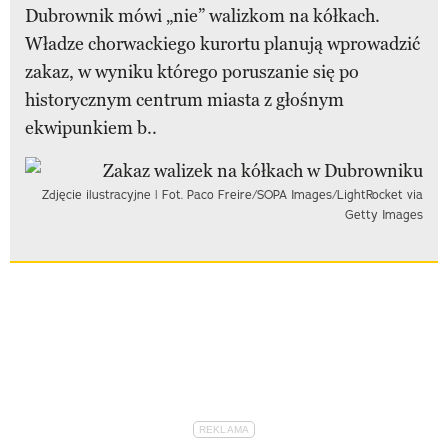
Dubrownik mówi „nie” walizkom na kółkach.
Władze chorwackiego kurortu planują wprowadzić
zakaz, w wyniku którego poruszanie się po
historycznym centrum miasta z głośnym
ekwipunkiem b..
Zdjęcie ilustracyjne | Fot. Paco Freire/SOPA Images/LightRocket via
Getty Images