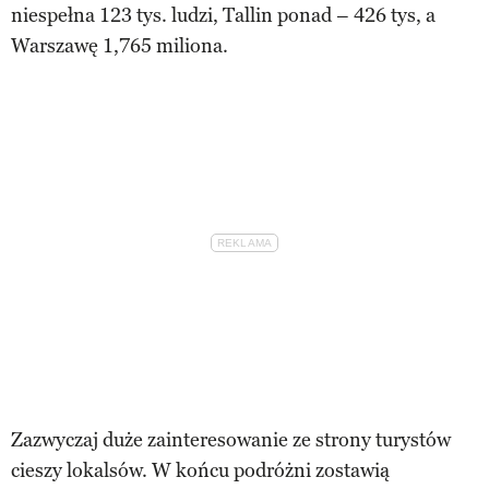
niespełna 123 tys. ludzi, Tallin ponad – 426 tys, a
Warszawę 1,765 miliona.
Zazwyczaj duże zainteresowanie ze strony turystów
cieszy lokalsów. W końcu podróżni zostawią