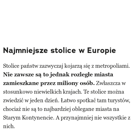
Najmniejsze stolice w Europie
Stolice państw zazwyczaj kojarzą się z metropoliami.
Nie zawsze są to jednak rozległe miasta
zamieszkane przez miliony osób.
Zwłaszcza w
stosunkowo niewielkich krajach. Te stolice można
zwiedzić w jeden dzień. Łatwo spotkać tam turystów,
chociaż nie są to najbardziej oblegane miasta na
Starym Kontynencie. A przynajmniej nie wszystkie z
nich.