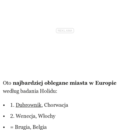
Oto
najbardziej oblegane miasta w Europie
według badania Holidu:
1.
Dubrownik
, Chorwacja
2. Wenecja, Włochy
= Brugia, Belgia