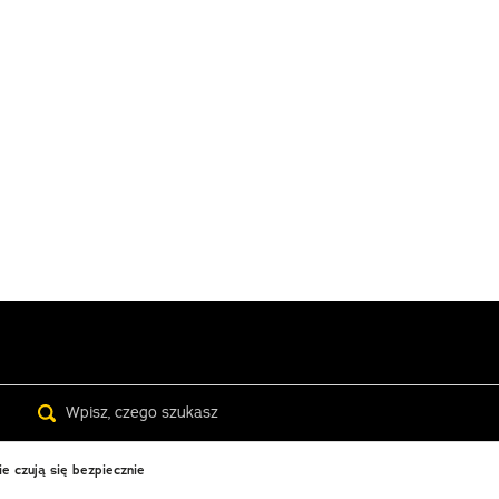
Search
e czują się bezpiecznie