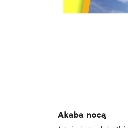
Akaba nocą