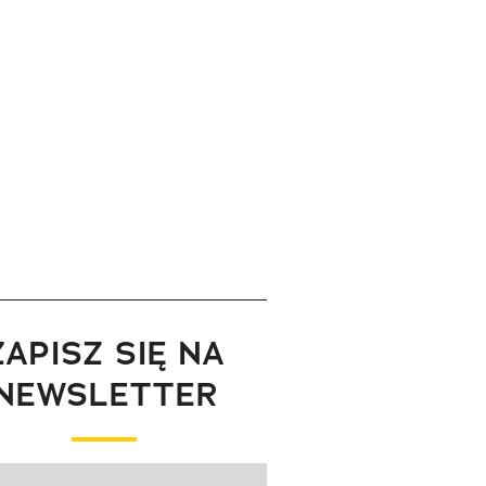
ZAPISZ SIĘ NA
NEWSLETTER