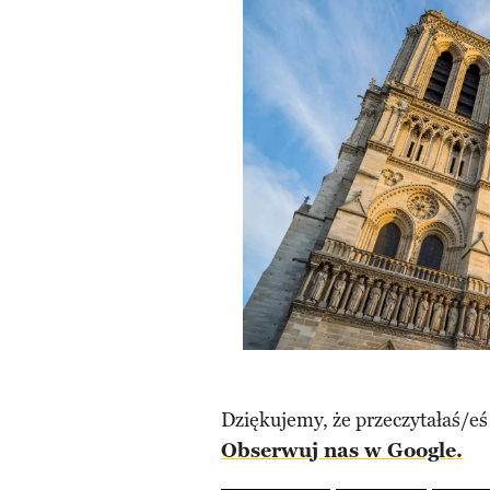
Dziękujemy, że przeczytałaś/eś
Obserwuj nas w Google.