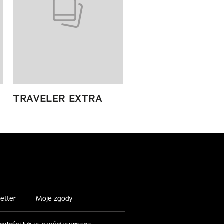
TRAVELER EXTRA
etter
Moje zgody