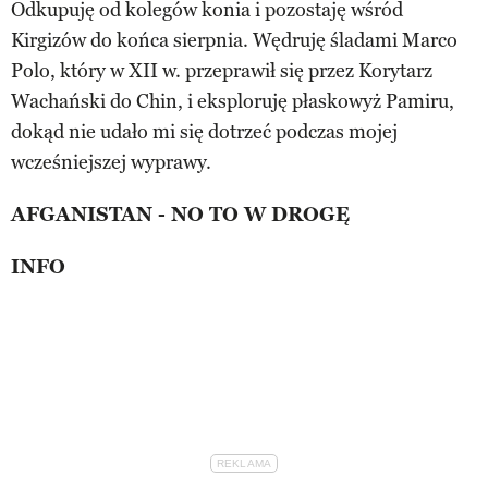
Odkupuję od kolegów konia i pozostaję wśród
Kirgizów do końca sierpnia. Wędruję śladami Marco
Polo, który w XII w. przeprawił się przez Korytarz
Wachański do Chin, i eksploruję płaskowyż Pamiru,
dokąd nie udało mi się dotrzeć podczas mojej
wcześniejszej wyprawy.
AFGANISTAN - NO TO W DROGĘ
INFO