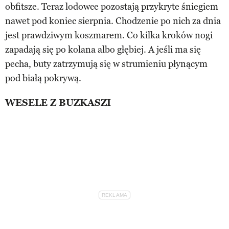
obfitsze. Teraz lodowce pozostają przykryte śniegiem
nawet pod koniec sierpnia. Chodzenie po nich za dnia
jest prawdziwym koszmarem. Co kilka kroków nogi
zapadają się po kolana albo głębiej. A jeśli ma się
pecha, buty zatrzymują się w strumieniu płynącym
pod białą pokrywą.
WESELE Z BUZKASZI