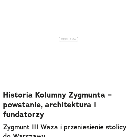
Historia Kolumny Zygmunta –
powstanie, architektura i
fundatorzy
Zygmunt III Waza i przeniesienie stolicy
do Warszawy