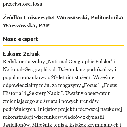
przeciwności losu.
Źródła: Uniwersytet Warszawski, Politechnika
Warszawska, PAP
Nasz ekspert
Łukasz Załuski
Redaktor naczelny „National Geographic Polska” i
National-Geographic.pl. Dziennikarz podróżniczy i
popularnonaukowy z 20-letnim stażem. Wcześniej
odpowiedzialny m.in. za magazyny „Focus”, „Focus
Historia” i „Sekrety Nauki”. Uważny obserwator
zmieniającego się świata i nowych trendów
podróżniczych. Inicjator projektu pierwszej naukowej
rekonstrukcji wizerunków władców z dynastii
Jagiellonów. Miłośnik tenisa, książek kryminalnych i