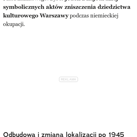
symbolicznych aktów zniszczenia dziedzictwa
kulturowego Warszawy
podczas niemieckiej
okupacji.
Odbudowa i zmiana lokalizacji po 1945