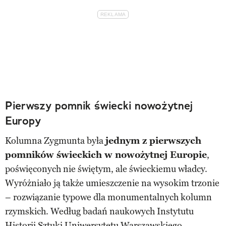
Pierwszy pomnik świecki nowożytnej
Europy
Kolumna Zygmunta była
jednym z pierwszych
pomników świeckich w nowożytnej Europie
,
poświęconych nie świętym, ale świeckiemu władcy.
Wyróżniało ją także umieszczenie na wysokim trzonie
– rozwiązanie typowe dla monumentalnych kolumn
rzymskich. Według badań naukowych Instytutu
Historii Sztuki Uniwersytetu Warszawskiego,