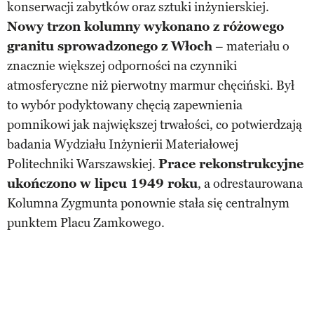
konserwacji zabytków oraz sztuki inżynierskiej.
Nowy trzon kolumny wykonano z różowego
granitu sprowadzonego z Włoch
– materiału o
znacznie większej odporności na czynniki
atmosferyczne niż pierwotny marmur chęciński. Był
to wybór podyktowany chęcią zapewnienia
pomnikowi jak największej trwałości, co potwierdzają
badania Wydziału Inżynierii Materiałowej
Politechniki Warszawskiej.
Prace rekonstrukcyjne
ukończono w lipcu 1949 roku
, a odrestaurowana
Kolumna Zygmunta ponownie stała się centralnym
punktem Placu Zamkowego.