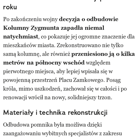
roku
Po zakończeniu wojny
decyzja o odbudowie
Kolumny Zygmunta zapadła niemal
natychmiast
, co pokazuje jej ogromne znaczenie dla
mieszkańców miasta. Zrekonstruowano nie tylko
samą kolumnę, ale również
przeniesiono ją o kilka
metrów na północny wschód
względem
pierwotnego miejsca, aby lepiej wpisała się w
powojenną przestrzeń Placu Zamkowego. Posąg
króla, mimo uszkodzeń, zachował się w całości i po
renowacji wrócił na nowy, solidniejszy trzon.
Materiały i technika rekonstrukcji
Odbudowa pomnika była możliwa dzięki
zaangażowaniu wybitnych specjalistów z zakresu