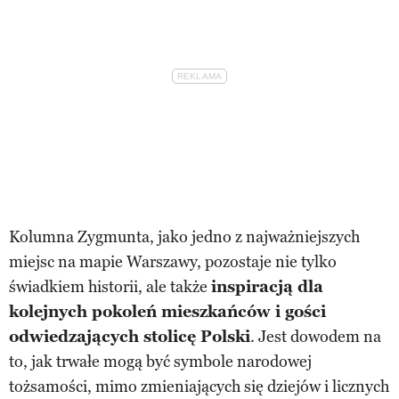
Kolumna Zygmunta, jako jedno z najważniejszych
miejsc na mapie Warszawy, pozostaje nie tylko
świadkiem historii, ale także
inspiracją dla
kolejnych pokoleń mieszkańców i gości
odwiedzających stolicę Polski
. Jest dowodem na
to, jak trwałe mogą być symbole narodowej
tożsamości, mimo zmieniających się dziejów i licznych