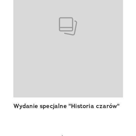
Wydanie specjalne "Historia czarów"