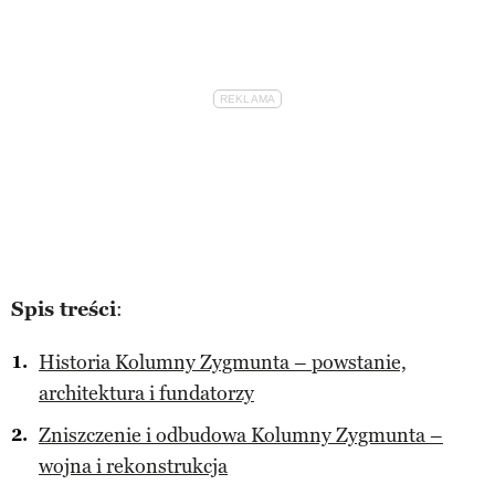
Spis treści
:
Historia Kolumny Zygmunta – powstanie,
architektura i fundatorzy
Zniszczenie i odbudowa Kolumny Zygmunta –
wojna i rekonstrukcja