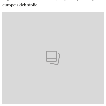
europejskich stolic.