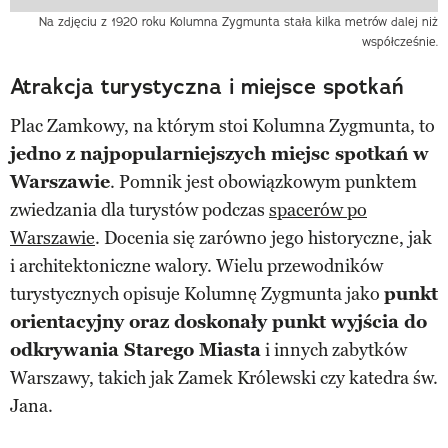
Na zdjęciu z 1920 roku Kolumna Zygmunta stała kilka metrów dalej niż
współcześnie.
Atrakcja turystyczna i miejsce spotkań
Plac Zamkowy, na którym stoi Kolumna Zygmunta, to
jedno z najpopularniejszych miejsc spotkań w
Warszawie
. Pomnik jest obowiązkowym punktem
zwiedzania dla turystów podczas
spacerów po
Warszawie
. Docenia się zarówno jego historyczne, jak
i architektoniczne walory. Wielu przewodników
turystycznych opisuje Kolumnę Zygmunta jako
punkt
orientacyjny oraz doskonały punkt wyjścia do
odkrywania Starego Miasta
i innych zabytków
Warszawy, takich jak Zamek Królewski czy katedra św.
Jana.