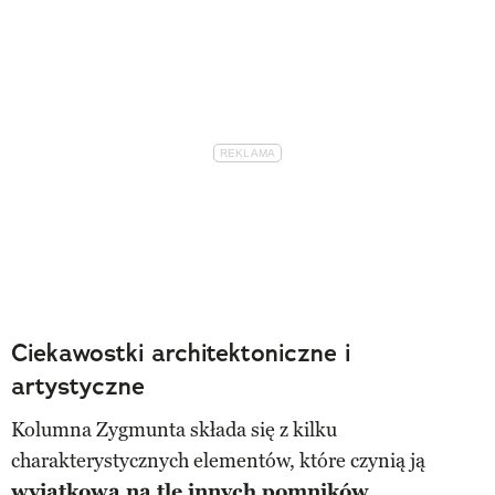
Ciekawostki architektoniczne i
artystyczne
Kolumna Zygmunta składa się z kilku
charakterystycznych elementów, które czynią ją
wyjątkową na tle innych pomników