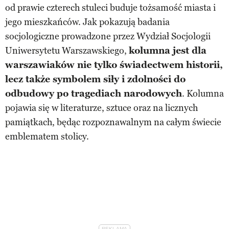
od prawie czterech stuleci buduje tożsamość miasta i
jego mieszkańców. Jak pokazują badania
socjologiczne prowadzone przez Wydział Socjologii
Uniwersytetu Warszawskiego,
kolumna jest dla
warszawiaków nie tylko świadectwem historii,
lecz także symbolem siły i zdolności do
odbudowy po tragediach narodowych
. Kolumna
pojawia się w literaturze, sztuce oraz na licznych
pamiątkach, będąc rozpoznawalnym na całym świecie
emblematem stolicy.