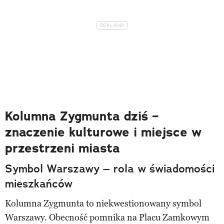
Kolumna Zygmunta dziś –
znaczenie kulturowe i miejsce w
przestrzeni miasta
Symbol Warszawy – rola w świadomości
mieszkańców
Kolumna Zygmunta to niekwestionowany symbol
Warszawy. Obecność pomnika na Placu Zamkowym