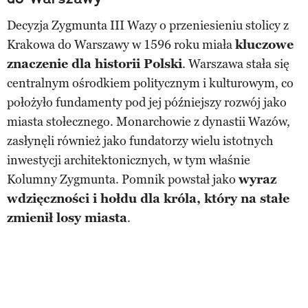
Decyzja Zygmunta III Wazy o przeniesieniu stolicy z
Krakowa do Warszawy w 1596 roku miała
kluczowe
znaczenie dla historii Polski
. Warszawa stała się
centralnym ośrodkiem politycznym i kulturowym, co
położyło fundamenty pod jej późniejszy rozwój jako
miasta stołecznego. Monarchowie z dynastii Wazów,
zasłynęli również jako fundatorzy wielu istotnych
inwestycji architektonicznych, w tym właśnie
Kolumny Zygmunta. Pomnik powstał jako
wyraz
wdzięczności i hołdu dla króla, który na stałe
zmienił losy miasta
.