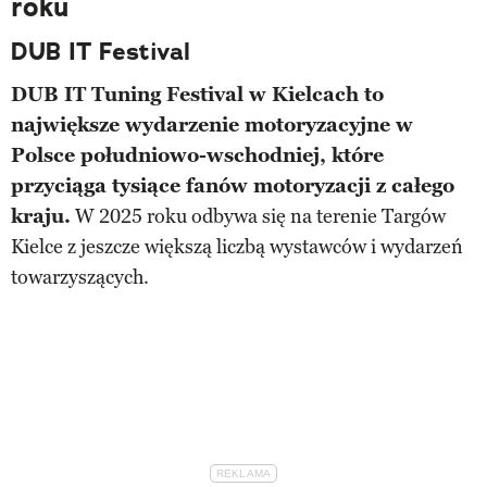
roku
DUB IT Festival
DUB IT Tuning Festival w Kielcach to
największe wydarzenie motoryzacyjne w
Polsce południowo-wschodniej, które
przyciąga tysiące fanów motoryzacji z całego
kraju.
W 2025 roku odbywa się na terenie Targów
Kielce z jeszcze większą liczbą wystawców i wydarzeń
towarzyszących.