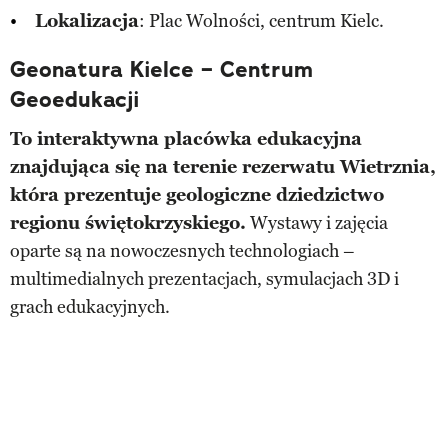
Lokalizacja
: Plac Wolności, centrum Kielc.
Geonatura Kielce – Centrum
Geoedukacji
To interaktywna placówka edukacyjna
znajdująca się na terenie rezerwatu Wietrznia,
która prezentuje geologiczne dziedzictwo
regionu świętokrzyskiego.
Wystawy i zajęcia
oparte są na nowoczesnych technologiach –
multimedialnych prezentacjach, symulacjach 3D i
grach edukacyjnych.