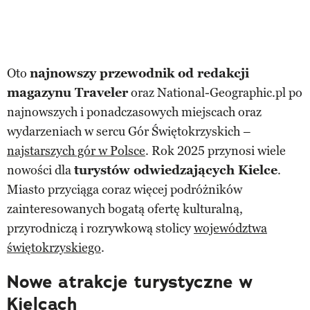
Oto
najnowszy przewodnik od redakcji
magazynu Traveler
oraz National-Geographic.pl po
najnowszych i ponadczasowych miejscach oraz
wydarzeniach w sercu Gór Świętokrzyskich –
najstarszych gór w Polsce
. Rok 2025 przynosi wiele
nowości dla
turystów odwiedzających Kielce
.
Miasto przyciąga coraz więcej podróżników
zainteresowanych bogatą ofertę kulturalną,
przyrodniczą i rozrywkową stolicy
województwa
świętokrzyskiego
.
Nowe atrakcje turystyczne w
Kielcach