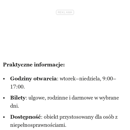
Praktyczne informacje:
Godziny otwarcia
: wtorek–niedziela, 9:00–
17:00.
Bilety
: ulgowe, rodzinne i darmowe w wybrane
dni.
Dostępność
: obiekt przystosowany dla osób z
niepełnosprawnościami.