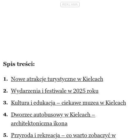
Spis treści:
Nowe atrakcje turystyczne w Kielcach
Wydarzenia i festiwale w 2025 roku
Kultura i edukacja – ciekawe muzea w Kielcach
Dworzec autobusowy w Kielcach –
architektoniczna ikona
Przyroda i rekreacja – co warto zobaczyć w