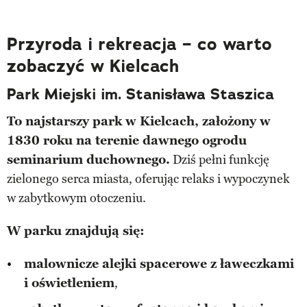
Przyroda i rekreacja – co warto
zobaczyć w Kielcach
Park Miejski im. Stanisława Staszica
To najstarszy park w Kielcach, założony w
1830 roku na terenie dawnego ogrodu
seminarium duchownego.
Dziś pełni funkcję
zielonego serca miasta, oferując relaks i wypoczynek
w zabytkowym otoczeniu.
W parku znajdują się:
malownicze alejki spacerowe z ławeczkami
i oświetleniem
,