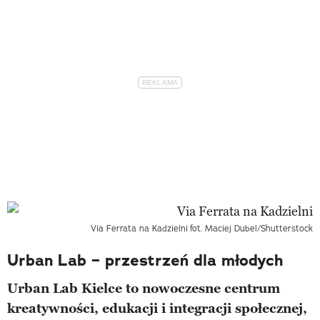
Via Ferrata na Kadzielni
fot. Maciej Dubel/Shutterstock
Urban Lab – przestrzeń dla młodych
Urban Lab Kielce to nowoczesne centrum
kreatywności, edukacji i integracji społecznej,