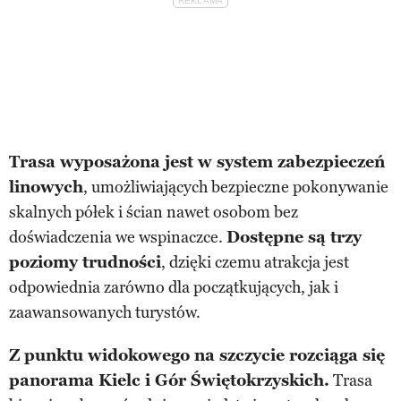
Trasa wyposażona jest w system zabezpieczeń
linowych
, umożliwiających bezpieczne pokonywanie
skalnych półek i ścian nawet osobom bez
doświadczenia we wspinaczce.
Dostępne są trzy
poziomy trudności
, dzięki czemu atrakcja jest
odpowiednia zarówno dla początkujących, jak i
zaawansowanych turystów.
Z punktu widokowego na szczycie rozciąga się
panorama Kielc i Gór Świętokrzyskich.
Trasa