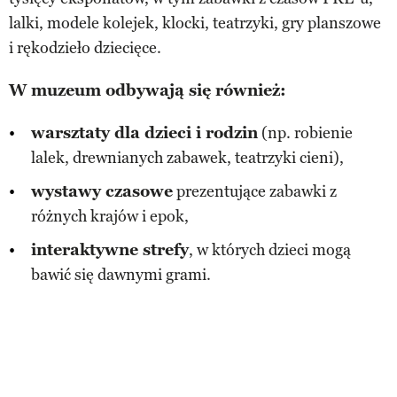
lalki, modele kolejek, klocki, teatrzyki, gry planszowe
i rękodzieło dziecięce.
W muzeum odbywają się również:
warsztaty dla dzieci i rodzin
(np. robienie
lalek, drewnianych zabawek, teatrzyki cieni),
wystawy czasowe
prezentujące zabawki z
różnych krajów i epok,
interaktywne strefy
, w których dzieci mogą
bawić się dawnymi grami.