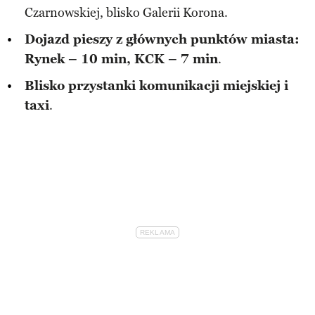
Czarnowskiej, blisko Galerii Korona.
Dojazd pieszy z głównych punktów miasta:
Rynek – 10 min, KCK – 7 min
.
Blisko przystanki komunikacji miejskiej i
taxi
.