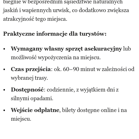
biegnie w bezpośrednim sąsiedztwie naturalnych
jaskiń i wapiennych urwisk, co dodatkowo zwiększa
atrakcyjność tego miejsca.
Praktyczne informacje dla turystów:
Wymagany własny sprzęt asekuracyjny
lub
możliwość wypożyczenia na miejscu.
Czas przejścia
: ok. 60–90 minut w zależności od
wybranej trasy.
Dostępność
: codziennie, z wyjątkiem dni z
silnymi opadami.
Wejście odpłatne
, bilety dostępne online i na
miejscu.