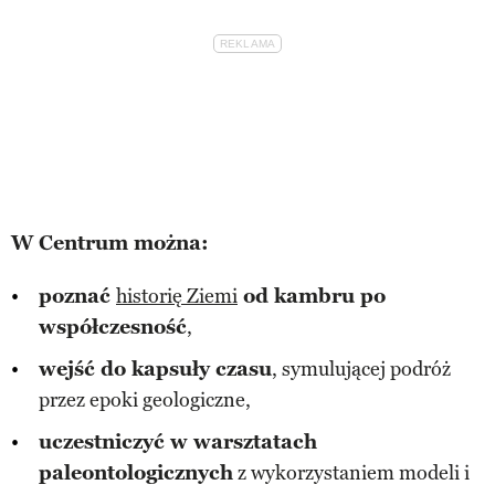
W Centrum można:
poznać
historię Ziemi
od kambru po
współczesność
,
wejść do kapsuły czasu
, symulującej podróż
przez epoki geologiczne,
uczestniczyć w warsztatach
paleontologicznych
z wykorzystaniem modeli i