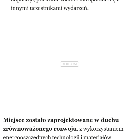
innymi uczestnikami wydarzeń.
Miejsce zostało zaprojektowane w duchu
zrównoważonego rozwoju
, z wykorzystaniem
energooszczędnych technologii i materiałów