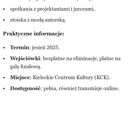
spotkania z projektantami i jurorami,
stoiska z modą autorską.
Praktyczne informacje:
Termin
: jesień 2025.
Wejściówki
: bezpłatne na eliminacje, płatne na
galę finałową.
Miejsce
: Kieleckie Centrum Kultury (KCK).
Dostępność
: pełna, również transmisje online.