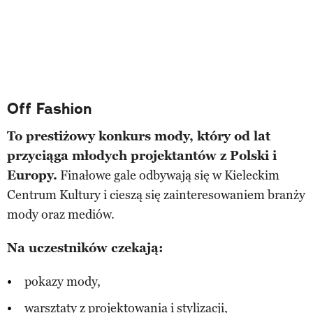
Off Fashion
To prestiżowy konkurs mody, który od lat
przyciąga młodych projektantów z Polski i
Europy.
Finałowe gale odbywają się w Kieleckim
Centrum Kultury i cieszą się zainteresowaniem branży
mody oraz mediów.
Na uczestników czekają:
pokazy mody,
warsztaty z projektowania i stylizacji,