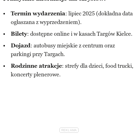
Termin wydarzenia
: lipiec 2025 (dokładna data
ogłaszana z wyprzedzeniem).
Bilety
: dostępne online i w kasach Targów Kielce.
Dojazd
: autobusy miejskie z centrum oraz
parkingi przy Targach.
Rodzinne atrakcje
: strefy dla dzieci, food trucki,
koncerty plenerowe.