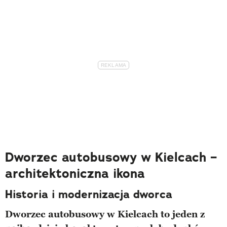
Dworzec autobusowy w Kielcach –
architektoniczna ikona
Historia i modernizacja dworca
Dworzec autobusowy w Kielcach to jeden z