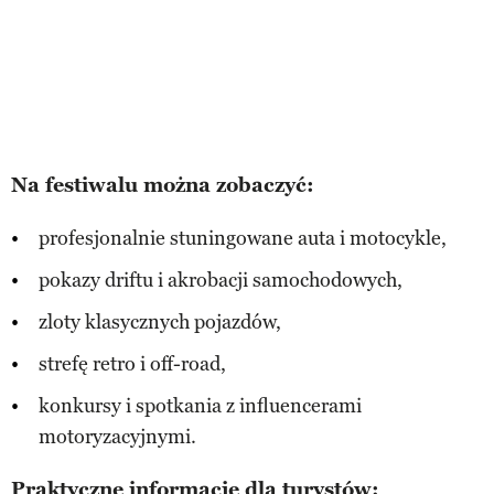
Na festiwalu można zobaczyć:
profesjonalnie stuningowane auta i motocykle,
pokazy driftu i akrobacji samochodowych,
zloty klasycznych pojazdów,
strefę retro i off-road,
konkursy i spotkania z influencerami
motoryzacyjnymi.
Praktyczne informacje dla turystów: