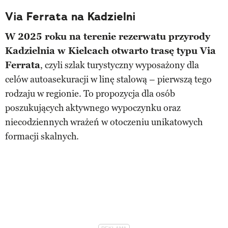
Via Ferrata na Kadzielni
W 2025 roku na terenie rezerwatu przyrody
Kadzielnia w Kielcach otwarto trasę typu Via
Ferrata
, czyli szlak turystyczny wyposażony dla
celów autoasekuracji w linę stalową – pierwszą tego
rodzaju w regionie. To propozycja dla osób
poszukujących aktywnego wypoczynku oraz
niecodziennych wrażeń w otoczeniu unikatowych
formacji skalnych.