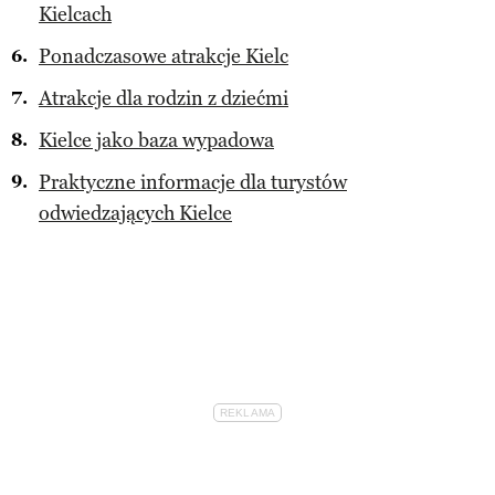
Kielcach
Ponadczasowe atrakcje Kielc
Atrakcje dla rodzin z dziećmi
Kielce jako baza wypadowa
Praktyczne informacje dla turystów
odwiedzających Kielce