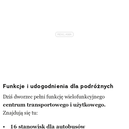
Funkcje i udogodnienia dla podróżnych
Dziś dworzec pełni funkcję wielofunkcyjnego
centrum transportowego i użytkowego.
Znajdują się tu:
16 stanowisk dla autobusów