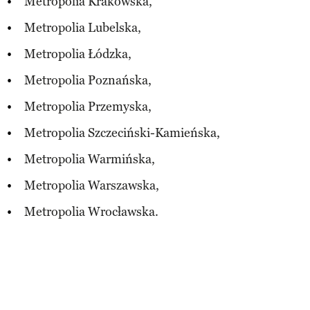
Metropolia Krakowska,
Metropolia Lubelska,
Metropolia Łódzka,
Metropolia Poznańska,
Metropolia Przemyska,
Metropolia Szczeciński-Kamieńska,
Metropolia Warmińska,
Metropolia Warszawska,
Metropolia Wrocławska.