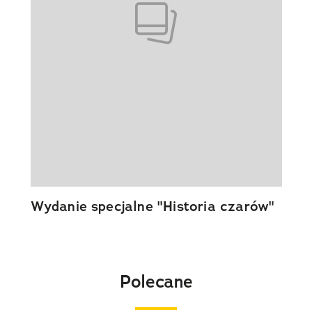
Wydanie specjalne "Historia czarów"
Polecane