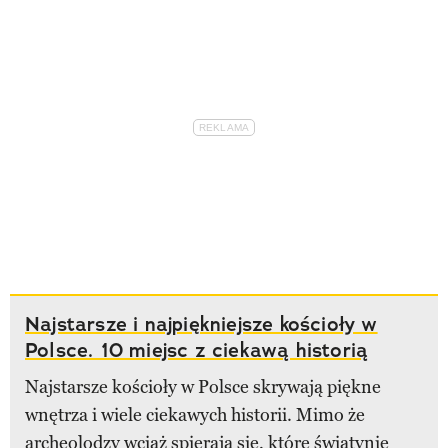
Najstarsze i najpiękniejsze kościoły w
Polsce. 10 miejsc z ciekawą historią
Najstarsze kościoły w Polsce skrywają piękne
wnętrza i wiele ciekawych historii. Mimo że
archeolodzy wciąż spierają się, które świątynie