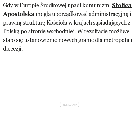
Gdy w Europie Środkowej upadł komunizm,
Stolica
Apostolska
mogła uporządkować administracyjną i
prawną strukturę Kościoła w krajach sąsiadujących z
Polską po stronie wschodniej. W rezultacie możliwe
stało się ustanowienie nowych granic dla metropolii i
diecezji.