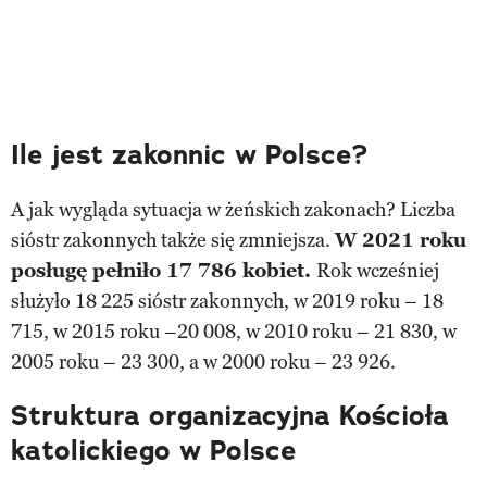
Ile jest zakonnic w Polsce?
A jak wygląda sytuacja w żeńskich zakonach? Liczba
sióstr zakonnych także się zmniejsza.
W 2021 roku
posługę pełniło 17 786 kobiet.
Rok wcześniej
służyło 18 225 sióstr zakonnych, w 2019 roku – 18
715, w 2015 roku –20 008, w 2010 roku – 21 830, w
2005 roku – 23 300, a w 2000 roku – 23 926.
Struktura organizacyjna Kościoła
katolickiego w Polsce