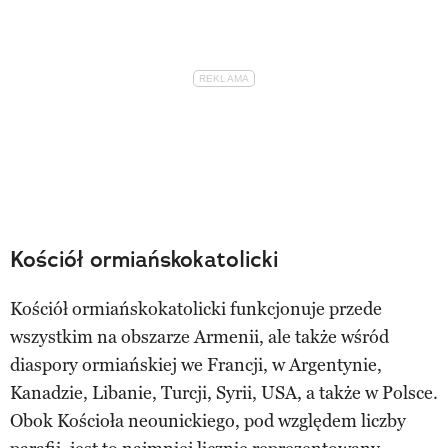
Kościół ormiańskokatolicki
Kościół ormiańskokatolicki funkcjonuje przede
wszystkim na obszarze Armenii, ale także wśród
diaspory ormiańskiej we Francji, w Argentynie,
Kanadzie, Libanie, Turcji, Syrii, USA, a także w Polsce.
Obok Kościoła neounickiego, pod względem liczby