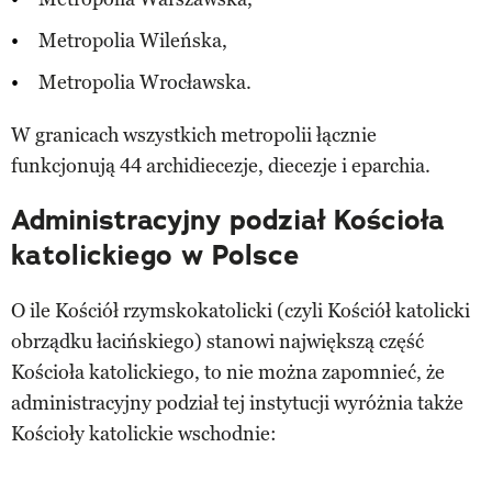
Metropolia Wileńska,
Metropolia Wrocławska.
W granicach wszystkich metropolii łącznie
funkcjonują 44 archidiecezje, diecezje i eparchia.
Administracyjny podział Kościoła
katolickiego w Polsce
O ile Kościół rzymskokatolicki (czyli Kościół katolicki
obrządku łacińskiego) stanowi największą część
Kościoła katolickiego, to nie można zapomnieć, że
administracyjny podział tej instytucji wyróżnia także
Kościoły katolickie wschodnie: