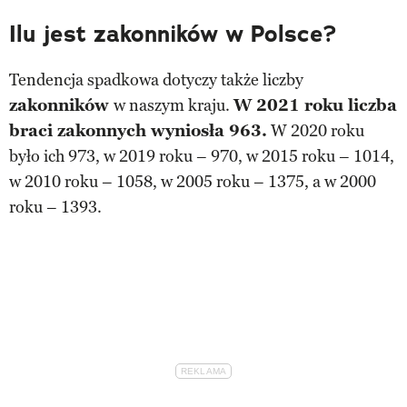
Ilu jest zakonników w Polsce?
Tendencja spadkowa dotyczy także liczby
zakonników
w naszym kraju.
W 2021 roku liczba
braci zakonnych wyniosła 963.
W 2020 roku
było ich 973, w 2019 roku – 970, w 2015 roku – 1014,
w 2010 roku – 1058, w 2005 roku – 1375, a w 2000
roku – 1393.