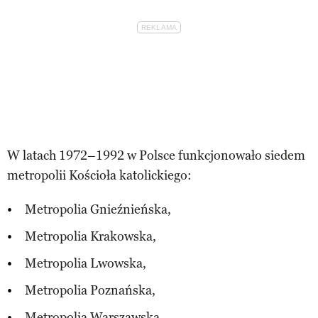
W latach 1972–1992 w Polsce funkcjonowało siedem
metropolii Kościoła katolickiego:
Metropolia Gnieźnieńska,
Metropolia Krakowska,
Metropolia Lwowska,
Metropolia Poznańska,
Metropolia Warszawska,