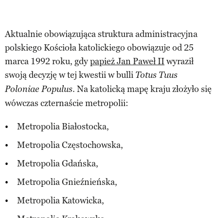
Aktualnie obowiązująca struktura administracyjna
polskiego Kościoła katolickiego obowiązuje od 25
marca 1992 roku, gdy
papież Jan Paweł II
wyraził
swoją decyzję w tej kwestii w bulli
Totus Tuus
. Na katolicką mapę kraju złożyło się
Poloniae Populus
wówczas czternaście metropolii:
Metropolia Białostocka,
Metropolia Częstochowska,
Metropolia Gdańska,
Metropolia Gnieźnieńska,
Metropolia Katowicka,