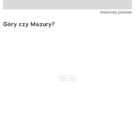
Materiały prasowe
Góry czy Mazury?