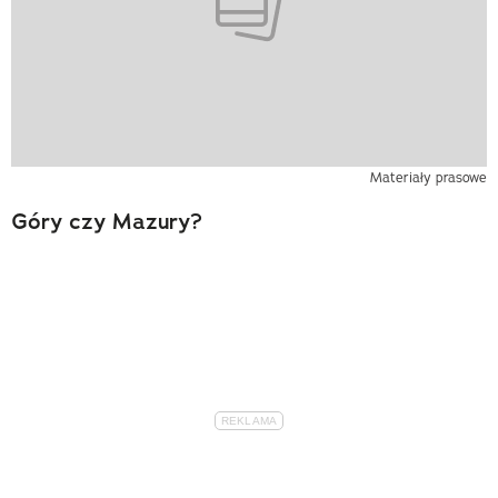
Materiały prasowe
Góry czy Mazury?