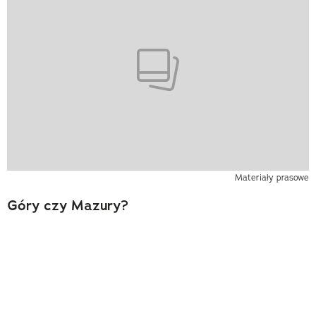
Materiały prasowe
Góry czy Mazury?