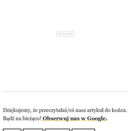
Dziękujemy, że przeczytałaś/eś nasz artykuł do końca.
Bądź na bieżąco!
Obserwuj nas w Google.