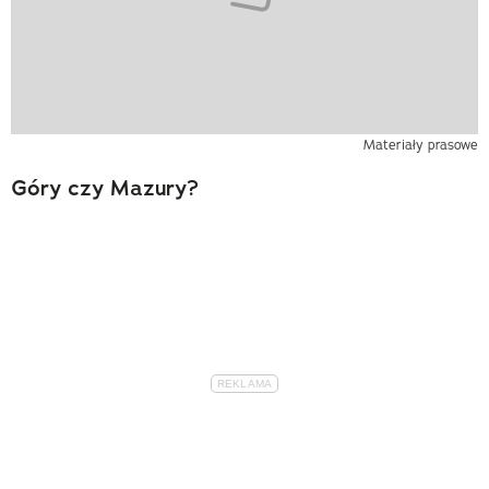
Materiały prasowe
Góry czy Mazury?