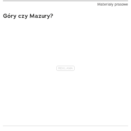
Materiały prasowe
Góry czy Mazury?