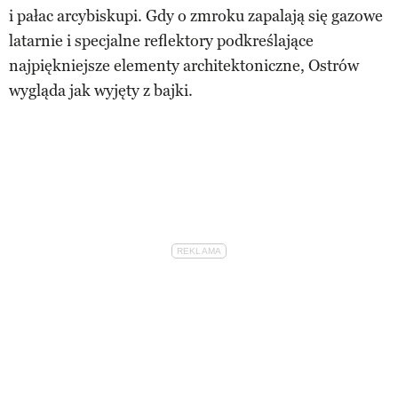
i pałac arcybiskupi. Gdy o zmroku zapalają się gazowe
latarnie i specjalne reflektory podkreślające
najpiękniejsze elementy architektoniczne, Ostrów
wygląda jak wyjęty z bajki.