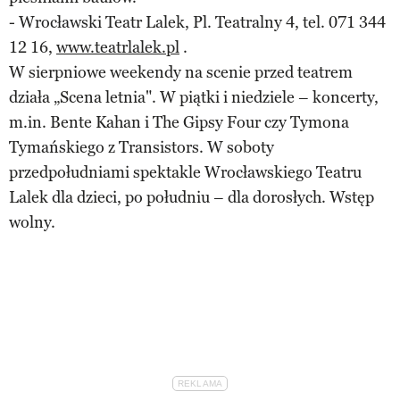
- Wrocławski Teatr Lalek, Pl. Teatralny 4, tel. 071 344
12 16,
www.teatrlalek.pl
.
W sierpniowe weekendy na scenie przed teatrem
działa „Scena letnia". W piątki i niedziele – koncerty,
m.in. Bente Kahan i The Gipsy Four czy Tymona
Tymańskiego z Transistors. W soboty
przedpołudniami spektakle Wrocławskiego Teatru
Lalek dla dzieci, po południu – dla dorosłych. Wstęp
wolny.