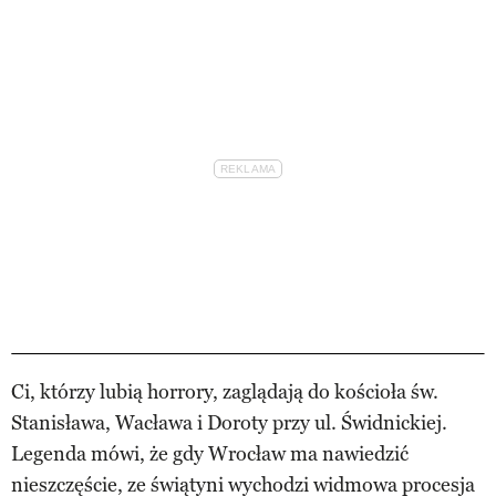
Ci, którzy lubią horrory, zaglądają do kościoła św.
Stanisława, Wacława i Doroty przy ul. Świdnickiej.
Legenda mówi, że gdy Wrocław ma nawiedzić
nieszczęście, ze świątyni wychodzi widmowa procesja