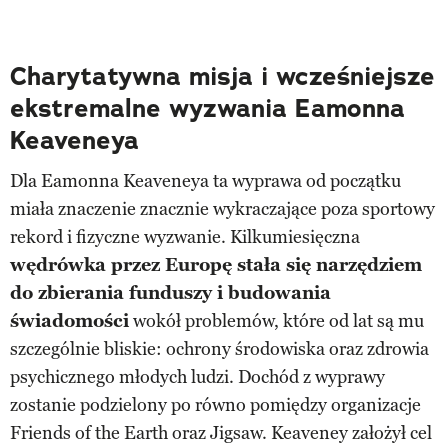
Charytatywna misja i wcześniejsze
ekstremalne wyzwania Eamonna
Keaveneya
Dla Eamonna Keaveneya ta wyprawa od początku
miała znaczenie znacznie wykraczające poza sportowy
rekord i fizyczne wyzwanie. Kilkumiesięczna
wędrówka przez Europę stała się narzędziem
do zbierania funduszy i budowania
świadomości
wokół problemów, które od lat są mu
szczególnie bliskie: ochrony środowiska oraz zdrowia
psychicznego młodych ludzi. Dochód z wyprawy
zostanie podzielony po równo pomiędzy organizacje
Friends of the Earth oraz Jigsaw. Keaveney założył cel