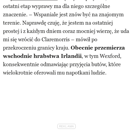
ostatni etap wyprawy ma dla niego szczególne
znaczenie. – Wspaniale jest znów być na znajomym
terenie. Naprawdę czuję, że jestem na ostatniej
prostej i z każdym dniem coraz mocniej wierzę, że uda
mi się wrócić do Claremorris – mówił po
przekroczeniu granicy kraju.
Obecnie przemierza
wschodnie hrabstwa Irlandii
, w tym Wexford,
konsekwentnie odmawiając przyjęcia butów, które
wielokrotnie oferowali mu napotkani ludzie.