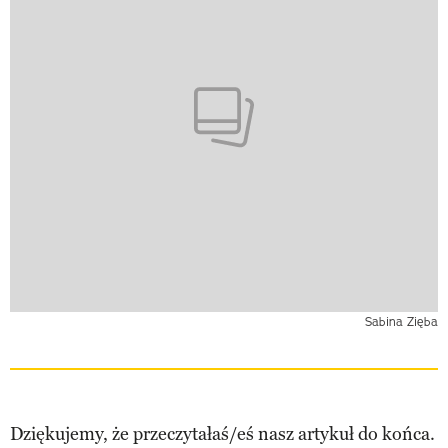
Sabina Zięba
Dziękujemy, że przeczytałaś/eś nasz artykuł do końca.