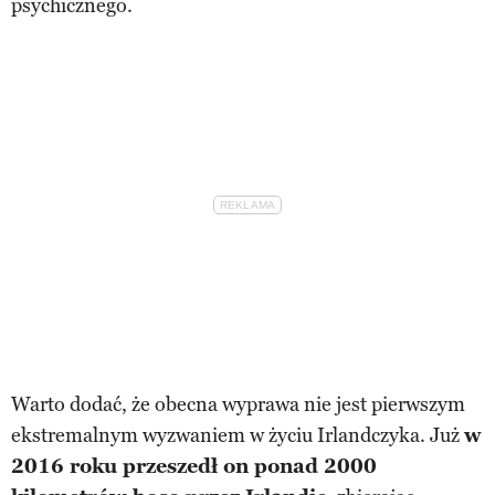
psychicznego.
Warto dodać, że obecna wyprawa nie jest pierwszym
ekstremalnym wyzwaniem w życiu Irlandczyka. Już
w
2016 roku przeszedł on ponad 2000