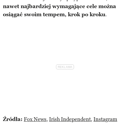
nawet najbardziej wymagające cele można
osiągać swoim tempem, krok po kroku
.
Źródła:
Fox News
,
Irish Independent
,
Instagram