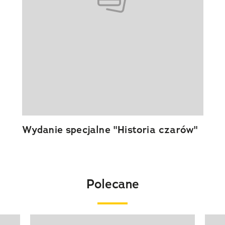
Wydanie specjalne "Historia czarów"
Polecane