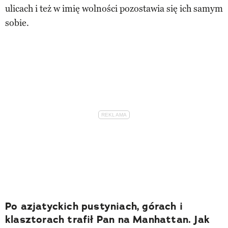
ulicach i też w imię wolności pozostawia się ich samym
sobie.
Po azjatyckich pustyniach, górach i
klasztorach trafił Pan na Manhattan. Jak