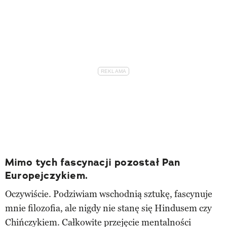
Mimo tych fascynacji pozostał Pan
Europejczykiem.
Oczywiście. Podziwiam wschodnią sztukę, fascynuje
mnie filozofia, ale nigdy nie stanę się Hindusem czy
Chińczykiem. Całkowite przejęcie mentalności