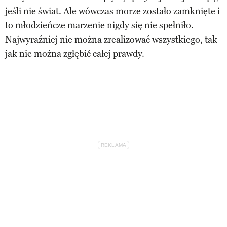
jeśli nie świat. Ale wówczas morze zostało zamknięte i
to młodzieńcze marzenie nigdy się nie spełniło.
Najwyraźniej nie można zrealizować wszystkiego, tak
jak nie można zgłębić całej prawdy.