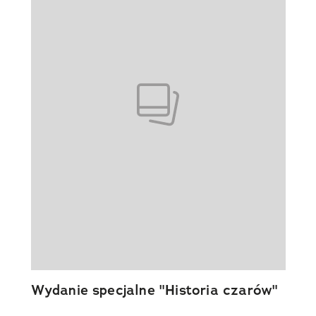
Wydanie specjalne "Historia czarów"