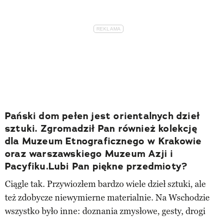
Pański dom pełen jest orientalnych dzieł
sztuki. Zgromadził Pan również kolekcję
dla Muzeum Etnograficznego w Krakowie
oraz warszawskiego Muzeum Azji i
Pacyfiku.​Lubi Pan piękne przedmioty?
Ciągle tak. Przywiozłem bardzo wiele dzieł sztuki, ale
też zdobycze niewymierne materialnie. Na Wschodzie
wszystko było inne: doznania zmysłowe, gesty, drogi