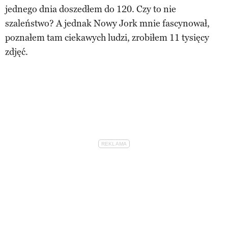
jednego dnia doszedłem do 120. Czy to nie
szaleństwo? A jednak Nowy Jork mnie fascynował,
poznałem tam ciekawych ludzi, zrobiłem 11 tysięcy
zdjęć.