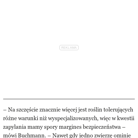
– Na szczęście znacznie więcej jest roślin tolerujących
różne warunki niż wyspecjalizowanych, więc w kwestii
zapylania mamy spory margines bezpieczeństwa –
mówi Buchmann. – Nawet gdy jedno zwierzę ominie