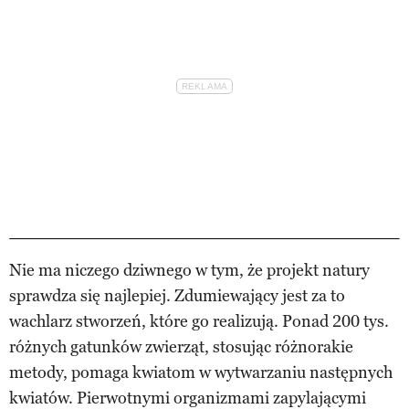
Nie ma niczego dziwnego w tym, że projekt natury
sprawdza się najlepiej. Zdumiewający jest za to
wachlarz stworzeń, które go realizują. Ponad 200 tys.
różnych gatunków zwierząt, stosując różnorakie
metody, pomaga kwiatom w wytwarzaniu następnych
kwiatów. Pierwotnymi organizmami zapylającymi