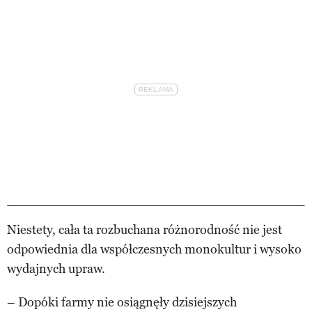
Niestety, cała ta rozbuchana różnorodność nie jest
odpowiednia dla współczesnych monokultur i wysoko
wydajnych upraw.
– Dopóki farmy nie osiągnęły dzisiejszych