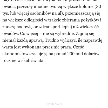
owada, pszczoły miodne tworzą większe kolonie (30
tys. lub więcej osobników na ul), przemieszczają się
na większe odległości w trakcie zbierania pożytków i
znoszą hodowlę oraz transport lepiej niż większość
owadów. Co więcej – nie są wybredne. Zajmą się
niemal każdą uprawą. Trudno wyliczyć, ile naprawdę
warta jest wykonana przez nie praca. Część
ekonomistów szacuje ją na ponad 200 mld dolarów
rocznie w skali świata.