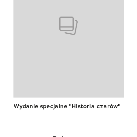
Wydanie specjalne "Historia czarów"