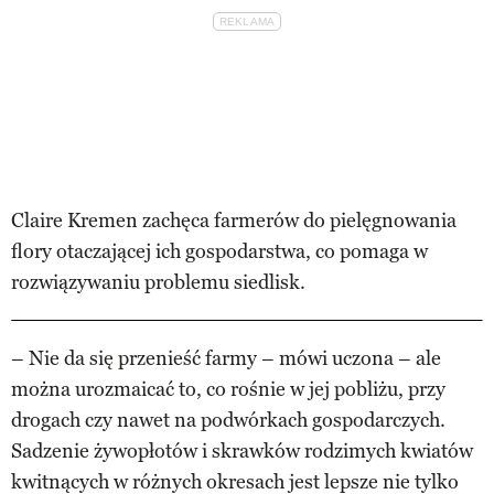
Claire Kremen zachęca farmerów do pielęgnowania
flory otaczającej ich gospodarstwa, co pomaga w
rozwiązywaniu problemu siedlisk.
– Nie da się przenieść farmy – mówi uczona – ale
można urozmaicać to, co rośnie w jej pobliżu, przy
drogach czy nawet na podwórkach gospodarczych.
Sadzenie żywopłotów i skrawków rodzimych kwiatów
kwitnących w różnych okresach jest lepsze nie tylko