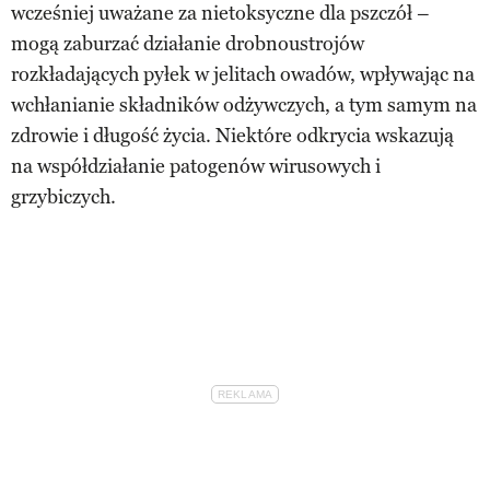
wcześniej uważane za nietoksyczne dla pszczół –
mogą zaburzać działanie drobnoustrojów
rozkładających pyłek w jelitach owadów, wpływając na
wchłanianie składników odżywczych, a tym samym na
zdrowie i długość życia. Niektóre odkrycia wskazują
na współdziałanie patogenów wirusowych i
grzybiczych.