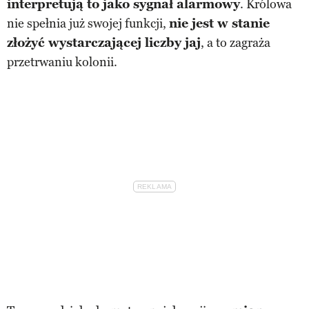
interpretują to jako sygnał alarmowy
. Królowa
nie spełnia już swojej funkcji,
nie jest w stanie
złożyć wystarczającej liczby jaj
, a to zagraża
przetrwaniu kolonii.