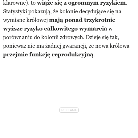
klarowne). to
wiąże się z ogromnym ryzykiem
.
Statystyki pokazują, że kolonie decydujące się na
wymianę królowej
mają ponad trzykrotnie
wyższe ryzyko całkowitego wymarcia
w
porównaniu do kolonii zdrowych. Dzieje się tak,
ponieważ nie ma żadnej gwarancji, że nowa królowa
przejmie funkcję reprodukcyjną
.