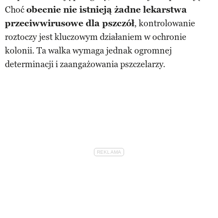
Choć
obecnie nie istnieją żadne lekarstwa
przeciwwirusowe dla pszczół
, kontrolowanie
roztoczy jest kluczowym działaniem w ochronie
kolonii. Ta walka wymaga jednak ogromnej
determinacji i zaangażowania pszczelarzy.