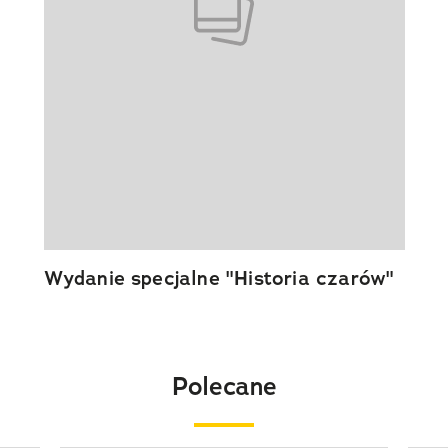
Wydanie specjalne "Historia czarów"
Polecane