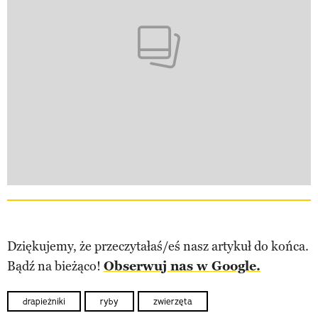
Dziękujemy, że przeczytałaś/eś nasz artykuł do końca.
Bądź na bieżąco!
Obserwuj nas w Google.
drapieżniki
ryby
zwierzęta