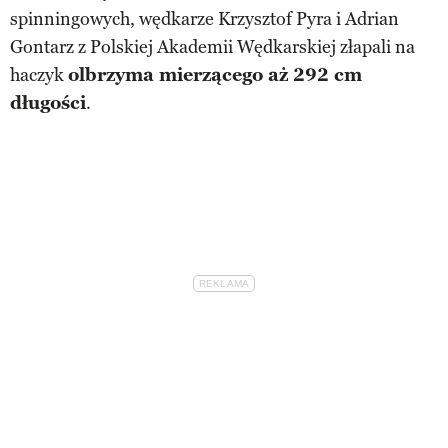
spinningowych, wędkarze Krzysztof Pyra i Adrian
Gontarz z Polskiej Akademii Wędkarskiej złapali na
haczyk
olbrzyma mierzącego aż 292 cm
długości
.