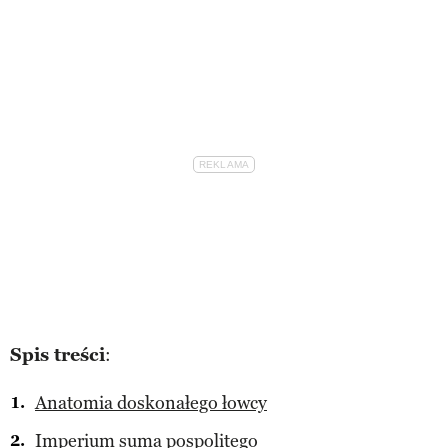
Spis treści
:
Anatomia doskonałego łowcy
Imperium suma pospolitego