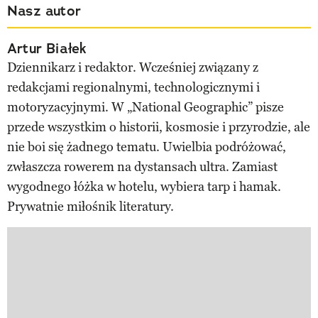
Nasz autor
Artur Białek
Dziennikarz i redaktor. Wcześniej związany z
redakcjami regionalnymi, technologicznymi i
motoryzacyjnymi. W „National Geographic” pisze
przede wszystkim o historii, kosmosie i przyrodzie, ale
nie boi się żadnego tematu. Uwielbia podróżować,
zwłaszcza rowerem na dystansach ultra. Zamiast
wygodnego łóżka w hotelu, wybiera tarp i hamak.
Prywatnie miłośnik literatury.