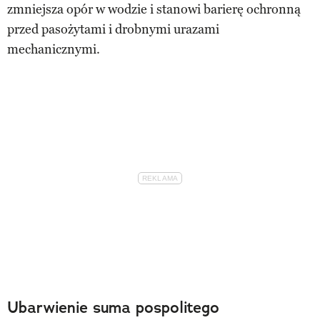
zmniejsza opór w wodzie i stanowi barierę ochronną
przed pasożytami i drobnymi urazami
mechanicznymi.
Ubarwienie suma pospolitego