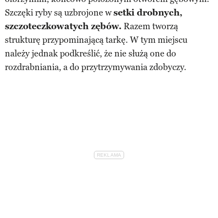
Szczęki ryby są uzbrojone w
setki drobnych,
szczoteczkowatych zębów.
Razem tworzą
strukturę przypominającą tarkę. W tym miejscu
należy jednak podkreślić, że nie służą one do
rozdrabniania, a do przytrzymywania zdobyczy.