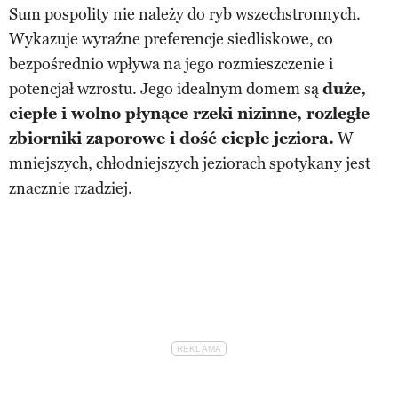
Sum pospolity nie należy do ryb wszechstronnych.
Wykazuje wyraźne preferencje siedliskowe, co
bezpośrednio wpływa na jego rozmieszczenie i
potencjał wzrostu. Jego idealnym domem są
duże,
ciepłe i wolno płynące rzeki nizinne, rozległe
zbiorniki zaporowe i dość ciepłe jeziora.
W
mniejszych, chłodniejszych jeziorach spotykany jest
znacznie rzadziej.