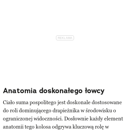
Anatomia doskonałego łowcy
Ciało suma pospolitego jest doskonale dostosowane
do roli dominującego drapieżnika w środowisku o
ograniczonej widoczności. Dosłownie każdy element
anatomii tego kolosa odgrywa kluczową rolę w