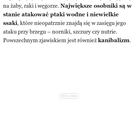
na żaby, raki i węgorze.
Największe osobniki są w
stanie atakować ptaki wodne i niewielkie
ssaki
, które nieopatrznie znajdą się w zasięgu jego
ataku przy brzegu – norniki, szczury czy nutrie.
Powszechnym zjawiskiem jest również
kanibalizm
.