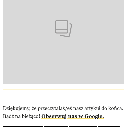
Dziękujemy, że przeczytałaś/eś nasz artykuł do końca.
Bądź na bieżąco!
Obserwuj nas w Google.