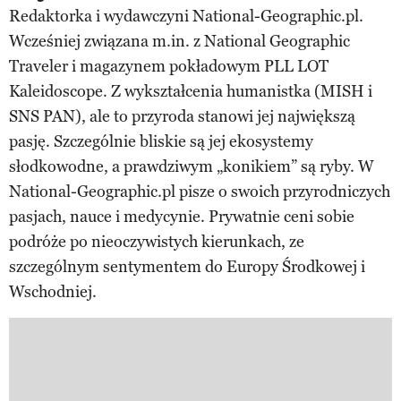
Redaktorka i wydawczyni National-Geographic.pl.
Wcześniej związana m.in. z National Geographic
Traveler i magazynem pokładowym PLL LOT
Kaleidoscope. Z wykształcenia humanistka (MISH i
SNS PAN), ale to przyroda stanowi jej największą
pasję. Szczególnie bliskie są jej ekosystemy
słodkowodne, a prawdziwym „konikiem” są ryby. W
National-Geographic.pl pisze o swoich przyrodniczych
pasjach, nauce i medycynie. Prywatnie ceni sobie
podróże po nieoczywistych kierunkach, ze
szczególnym sentymentem do Europy Środkowej i
Wschodniej.