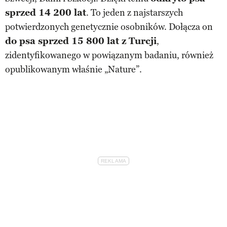
sprzed 14 200 lat
. To jeden z najstarszych
potwierdzonych genetycznie osobników. Dołącza on
do psa sprzed 15 800 lat z Turcji
,
zidentyfikowanego w powiązanym badaniu, również
opublikowanym właśnie „Nature”.