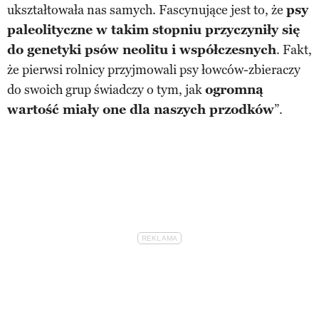
ukształtowała nas samych. Fascynujące jest to, że
psy
paleolityczne w takim stopniu przyczyniły się
do genetyki psów neolitu i współczesnych
. Fakt,
że pierwsi rolnicy przyjmowali psy łowców-zbieraczy
do swoich grup świadczy o tym, jak
ogromną
wartość miały one dla naszych przodków
”.