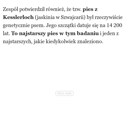
Zespół potwierdził również, że tzw.
pies z
Kesslerloch
(jaskinia w Szwajcarii) był rzeczywiście
genetycznie psem. Jego szczątki datuje się na 14 200
lat.
To najstarszy pies w tym badaniu
i jeden z
najstarszych, jakie kiedykolwiek znaleziono.