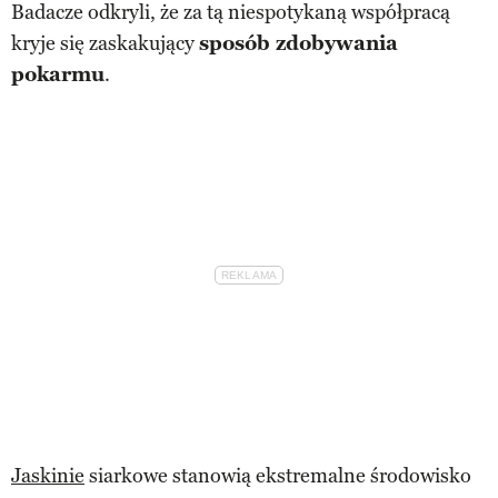
Badacze odkryli, że za tą niespotykaną współpracą
kryje się zaskakujący
sposób zdobywania
pokarmu
.
Jaskinie
siarkowe stanowią ekstremalne środowisko