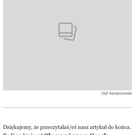
Olaf Kardaszewski
Dziękujemy, że przeczytałaś/eś nasz artykuł do końca.