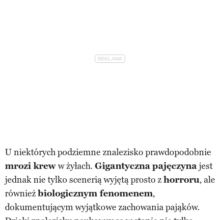
U niektórych podziemne znalezisko prawdopodobnie
mrozi krew
w żyłach.
Gigantyczna
pajęczyna
jest
jednak nie tylko scenerią wyjętą prosto z
horroru
, ale
również
biologicznym fenomenem
,
dokumentującym wyjątkowe zachowania pająków.