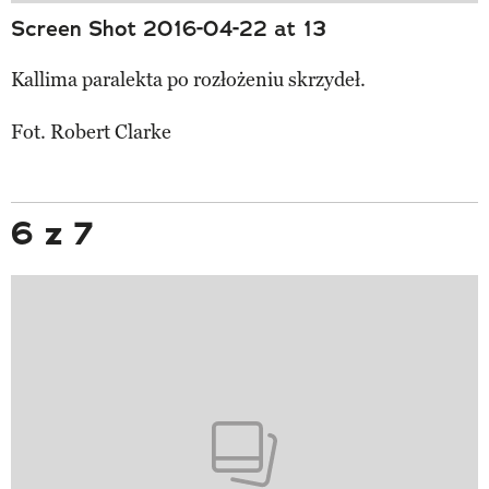
Screen Shot 2016-04-22 at 13
Kallima paralekta po rozłożeniu skrzydeł.
Fot. Robert Clarke
6 z 7