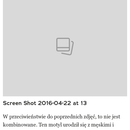
Screen Shot 2016-04-22 at 13
W przeciwieństwie do poprzednich zdjęć, to nie jest
kombinowane. Ten motyl urodził się z męskimi i