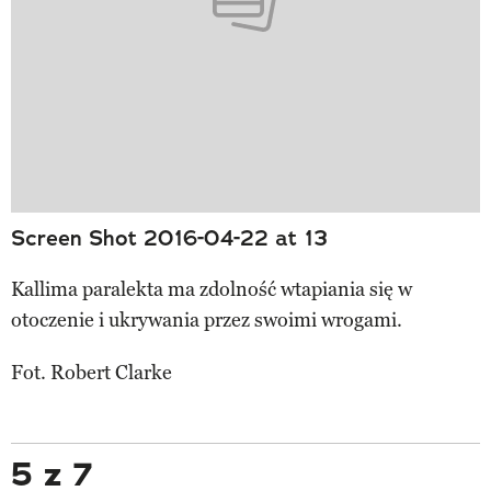
Screen Shot 2016-04-22 at 13
Kallima paralekta ma zdolność wtapiania się w
otoczenie i ukrywania przez swoimi wrogami.
Fot. Robert Clarke
5 z 7