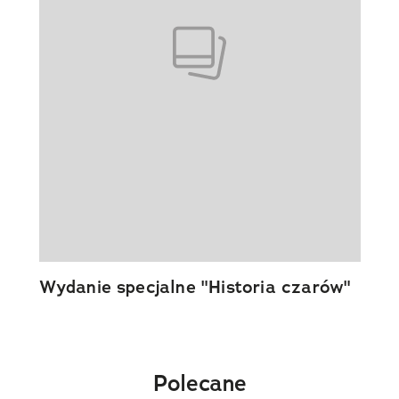
Wydanie specjalne "Historia czarów"
Polecane