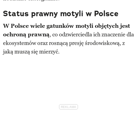
Status prawny motyli w Polsce
W Polsce wiele gatunków motyli objętych jest
ochroną prawną
, co odzwierciedla ich znaczenie dla
ekosystemów oraz rosnącą presję środowiskową, z
jaką muszą się mierzyć.