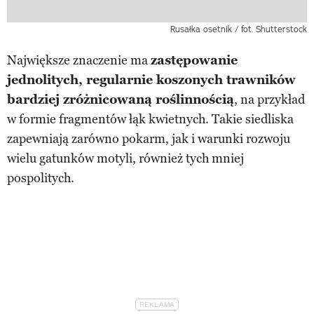
Rusałka osetnik / fot. Shutterstock
Największe znaczenie ma
zastępowanie
jednolitych, regularnie koszonych trawników
bardziej zróżnicowaną roślinnością
, na przykład
w formie fragmentów łąk kwietnych. Takie siedliska
zapewniają zarówno pokarm, jak i warunki rozwoju
wielu gatunków motyli, również tych mniej
pospolitych.