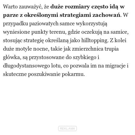
Warto zauważyć, że
duże rozmiary często idą w
parze z określonymi strategiami zachowań
. W
przypadku paziowatych samce wykorzystują
wyniesione punkty terenu, gdzie oczekują na samice,
stosując strategię określaną jako hilltopping. Z kolei
duże motyle nocne, takie jak zmierzchnica trupia
główka, są przystosowane do szybkiego i
długodystansowego lotu, co pozwala im na migracje i
skuteczne poszukiwanie pokarmu.