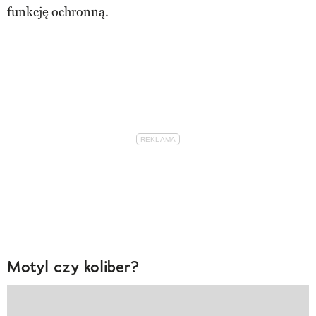
funkcję ochronną.
Motyl czy koliber?