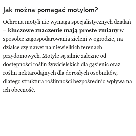
Jak można pomagać motylom?
Ochrona motyli nie wymaga specjalistycznych działań
–
kluczowe znaczenie mają proste zmiany
w
sposobie zagospodarowania zieleni w ogrodzie, na
działce czy nawet na niewielkich terenach
przydomowych. Motyle są silnie zależne od
dostępności roślin żywicielskich dla gąsienic oraz
roślin nektarodajnych dla dorosłych osobników,
dlatego struktura roślinności bezpośrednio wpływa na
ich obecność.