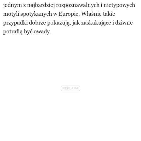
jednym z najbardziej rozpoznawalnych i nietypowych
motyli spotykanych w Europie. Właśnie takie
przypadki dobrze pokazują, jak
zaskakujące i dziwne
potrafią być owady
.