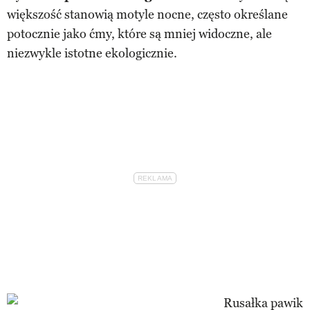
większość stanowią motyle nocne, często określane
potocznie jako ćmy, które są mniej widoczne, ale
niezwykle istotne ekologicznie.