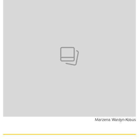
Marzena Wardyn-Kobus