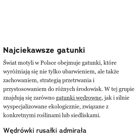
Najciekawsze gatunki
Świat motyli w Polsce obejmuje gatunki, które
wyróżniają się nie tylko ubarwieniem, ale także
zachowaniem, strategią przetrwania i
przystosowaniem do różnych środowisk. W tej grupie
znajdują się zarówno
gatunki wędrowne
, jak i silnie
wyspecjalizowane ekologicznie, związane z
konkretnymi roślinami lub siedliskami.
Wędrówki rusałki admirała