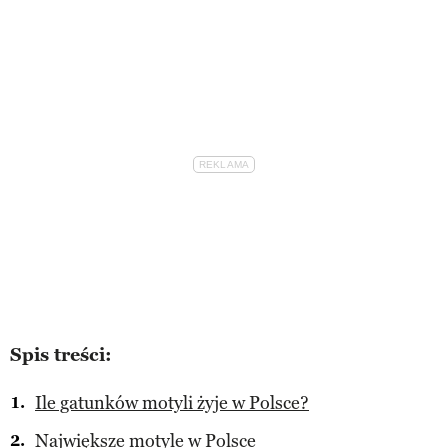
Spis treści:
Ile gatunków motyli żyje w Polsce?
Największe motyle w Polsce