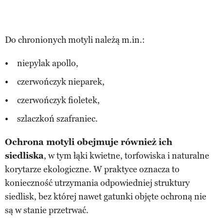
Do chronionych motyli należą m.in.:
niepylak apollo,
czerwończyk nieparek,
czerwończyk fioletek,
szlaczkoń szafraniec.
Ochrona motyli obejmuje również ich
siedliska
, w tym łąki kwietne, torfowiska i naturalne
korytarze ekologiczne. W praktyce oznacza to
konieczność utrzymania odpowiedniej struktury
siedlisk, bez której nawet gatunki objęte ochroną nie
są w stanie przetrwać.