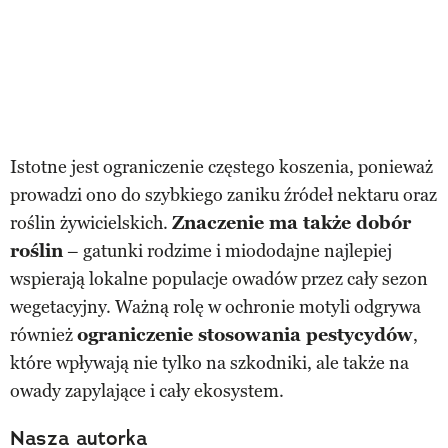
Istotne jest ograniczenie częstego koszenia, ponieważ
prowadzi ono do szybkiego zaniku źródeł nektaru oraz
roślin żywicielskich.
Znaczenie ma także dobór
roślin
– gatunki rodzime i miododajne najlepiej
wspierają lokalne populacje owadów przez cały sezon
wegetacyjny. Ważną rolę w ochronie motyli odgrywa
również
ograniczenie stosowania pestycydów
,
które wpływają nie tylko na szkodniki, ale także na
owady zapylające i cały ekosystem.
Nasza autorka