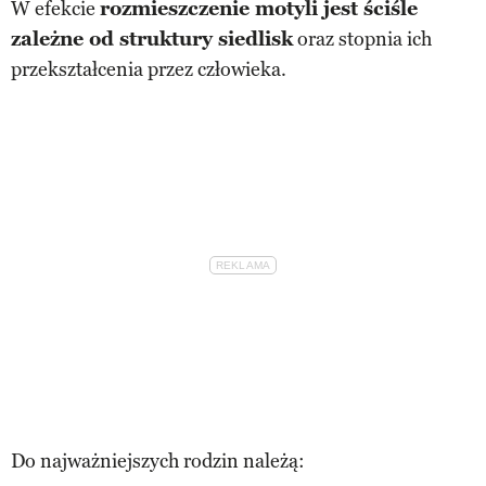
W efekcie
rozmieszczenie motyli jest ściśle
zależne od struktury siedlisk
oraz stopnia ich
przekształcenia przez człowieka.
Do najważniejszych rodzin należą: