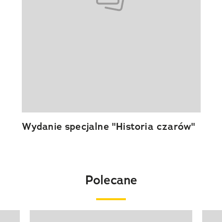
Wydanie specjalne "Historia czarów"
Polecane