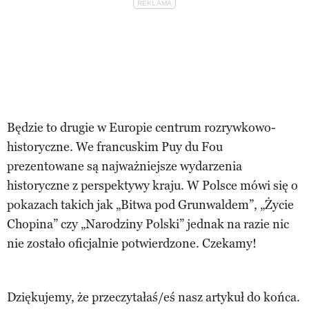
Będzie to drugie w Europie centrum rozrywkowo-
historyczne. We francuskim Puy du Fou
prezentowane są najważniejsze wydarzenia
historyczne z perspektywy kraju. W Polsce mówi się o
pokazach takich jak „Bitwa pod Grunwaldem”, „Życie
Chopina” czy „Narodziny Polski” jednak na razie nic
nie zostało oficjalnie potwierdzone. Czekamy!
Dziękujemy, że przeczytałaś/eś nasz artykuł do końca.