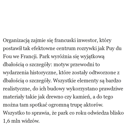
Organizacją zajmie się francuski inwestor, który
postawił tak efektowne centrum rozrywki jak Puy du
Fou we Francji. Park wyróżnia się wyjątkową
dbałością o szczegóły: motyw przewodni to
wydarzenia historyczne, które zostały odtworzone z
dbałością o szczegóły. Wszystkie elementy są bardzo
realistyczne, do ich budowy wykorzystano prawdziwe
materiały takie jak drewno czy kamień, a do tego
można tam spotkać ogromną trupę aktorów.
Wszystko to sprawia, że park co roku odwiedza blisko
1,6 mln widzów.