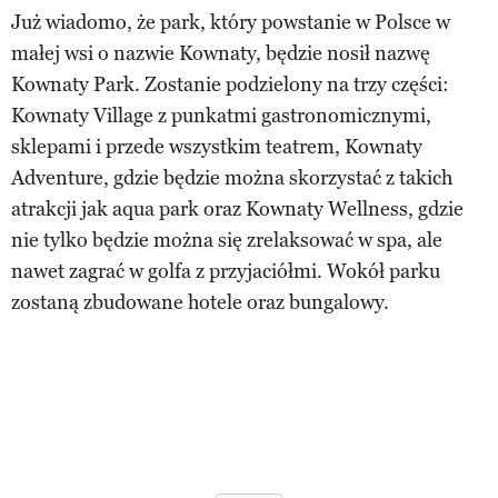
Już wiadomo, że park, który powstanie w Polsce w
małej wsi o nazwie Kownaty, będzie nosił nazwę
Kownaty Park. Zostanie podzielony na trzy części:
Kownaty Village z punkatmi gastronomicznymi,
sklepami i przede wszystkim teatrem, Kownaty
Adventure, gdzie będzie można skorzystać z takich
atrakcji jak aqua park oraz Kownaty Wellness, gdzie
nie tylko będzie można się zrelaksować w spa, ale
nawet zagrać w golfa z przyjaciółmi. Wokół parku
zostaną zbudowane hotele oraz bungalowy.