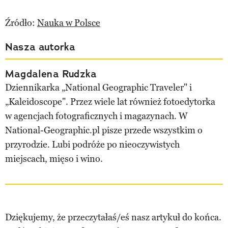
Źródło:
Nauka w Polsce
Nasza autorka
Magdalena Rudzka
Dziennikarka „National Geographic Traveler" i
„Kaleidoscope". Przez wiele lat również fotoedytorka
w agencjach fotograficznych i magazynach. W
National-Geographic.pl pisze przede wszystkim o
przyrodzie. Lubi podróże po nieoczywistych
miejscach, mięso i wino.
Dziękujemy, że przeczytałaś/eś nasz artykuł do końca.