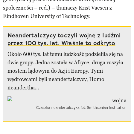
społeczności – red.) –
tłumaczy
Krist Vaesen z
Eindhoven University of Technology.
Neandertalczycy toczyli wojnę z ludźmi
przez 100 tys. lat. Właśnie to odkryto
Około 600 tys. lat temu ludzkość podzieliła się na
dwie grupy. Jedna została w Afryce, druga ruszyła
mostem lądowym do Azji i Europy. Tymi
wędrowcami byli neandertalczycy, Homo
neandertha...
Czaszka neandertalczyka fot. Smithsonian Institution