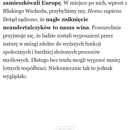
zamieszkiwali Europę
. W miejsce po nich, wprost z
Bliskiego Wschodu, przybyliśmy my,
.
Homo sapiens
Dotąd sądzono, że
nagłe zniknięcie
neandertalczyków to nasza wina
. Powszechnie
przyjmuje się, że ludzie zostali wyposażeni przez
naturę w mózgi zdolne do wyższych funkcji
społecznych i bardziej złożonych procesów
myślowych. Dlatego bez trudu mogli wyprzeć mniej
lotnych współbraci. Niekoniecznie tak to jednak
wyglądało.