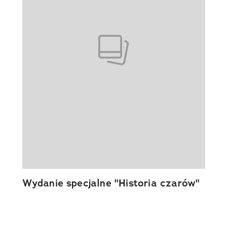
Wydanie specjalne "Historia czarów"