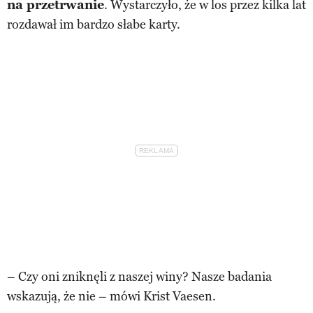
na przetrwanie
. Wystarczyło, że w los przez kilka lat
rozdawał im bardzo słabe karty.
– Czy oni zniknęli z naszej winy? Nasze badania
wskazują, że nie – mówi Krist Vaesen.