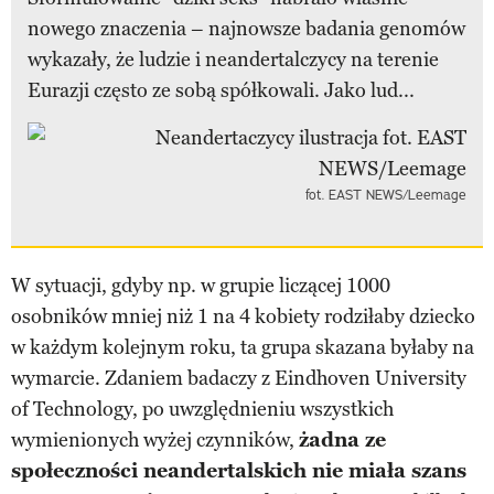
nowego znaczenia – najnowsze badania genomów
wykazały, że ludzie i neandertalczycy na terenie
Eurazji często ze sobą spółkowali. Jako lud...
fot. EAST NEWS/Leemage
W sytuacji, gdyby np. w grupie liczącej 1000
osobników mniej niż 1 na 4 kobiety rodziłaby dziecko
w każdym kolejnym roku, ta grupa skazana byłaby na
wymarcie. Zdaniem badaczy z Eindhoven University
of Technology, po uwzględnieniu wszystkich
wymienionych wyżej czynników,
żadna ze
społeczności neandertalskich nie miała szans