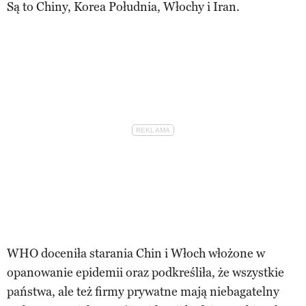
Są to Chiny, Korea Południa, Włochy i Iran.
WHO doceniła starania Chin i Włoch włożone w
opanowanie epidemii oraz podkreśliła, że wszystkie
państwa, ale też firmy prywatne mają niebagatelny