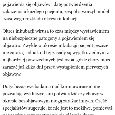
pojawienia się objawów i datę potwierdzenia
zakażenia u każdego pacjenta, zespół stworzył model
czasowego rozkładu okresu inkubacji.
Okres inkubacji wirusa to czas między wystawieniem
na niebezpieczne patogeny a pojawieniem się
objawów. Zwykle w okresie inkubacji pacjent jeszcze
nie zaraża, jednak od tej zasady są wyjątki. Jednym z
najbardziej powszechnych jest ospa, gdzie chory może
zarażać już kilka dni przed wystąpieniem pierwszych
objawów.
Dotychczasowe badania nad koronawirusem nie
pozwalają wykluczyć, ani potwierdzić czy chorzy w
okresie bezobjawowym mogą zarażać innych. Część
specjalistów sugeruje, że nie jest to możliwe, ponieważ