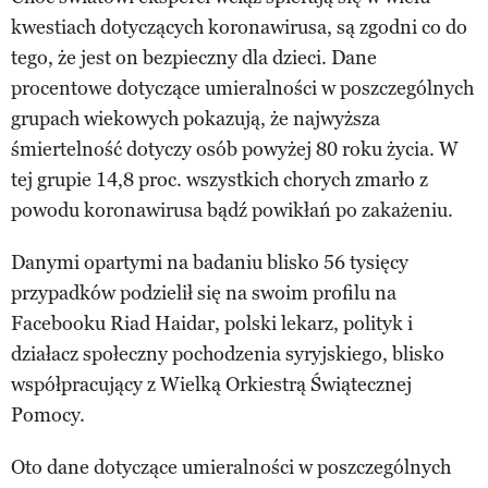
kwestiach dotyczących koronawirusa, są zgodni co do
tego, że jest on bezpieczny dla dzieci. Dane
procentowe dotyczące umieralności w poszczególnych
grupach wiekowych pokazują, że najwyższa
śmiertelność dotyczy osób powyżej 80 roku życia. W
tej grupie 14,8 proc. wszystkich chorych zmarło z
powodu koronawirusa bądź powikłań po zakażeniu.
Danymi opartymi na badaniu blisko 56 tysięcy
przypadków podzielił się na swoim profilu na
Facebooku Riad Haidar, polski lekarz, polityk i
działacz społeczny pochodzenia syryjskiego, blisko
współpracujący z Wielką Orkiestrą Świątecznej
Pomocy.
Oto dane dotyczące umieralności w poszczególnych