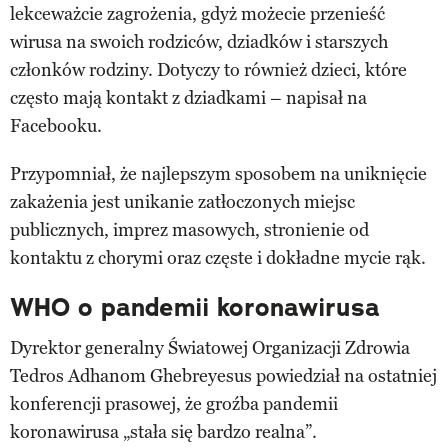
lekceważcie zagrożenia, gdyż możecie przenieść
wirusa na swoich rodziców, dziadków i starszych
członków rodziny. Dotyczy to również dzieci, które
często mają kontakt z dziadkami – napisał na
Facebooku.
Przypomniał, że najlepszym sposobem na uniknięcie
zakażenia jest unikanie zatłoczonych miejsc
publicznych, imprez masowych, stronienie od
kontaktu z chorymi oraz częste i dokładne mycie rąk.
WHO o pandemii koronawirusa
Dyrektor generalny Światowej Organizacji Zdrowia
Tedros Adhanom Ghebreyesus powiedział na ostatniej
konferencji prasowej, że groźba pandemii
koronawirusa „stała się bardzo realna”.