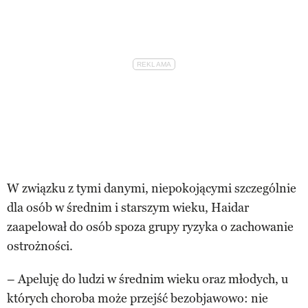
W związku z tymi danymi, niepokojącymi szczególnie
dla osób w średnim i starszym wieku, Haidar
zaapelował do osób spoza grupy ryzyka o zachowanie
ostrożności.
– Apeluję do ludzi w średnim wieku oraz młodych, u
których choroba może przejść bezobjawowo: nie