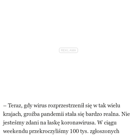
– Teraz, gdy wirus rozprzestrzenił się w tak wielu
krajach, groźba pandemii stała się bardzo realna. Nie
jesteśmy zdani na łaskę koronawirusa. W ciągu
weekendu przekroczyliśmy 100 tys. zgłoszonych