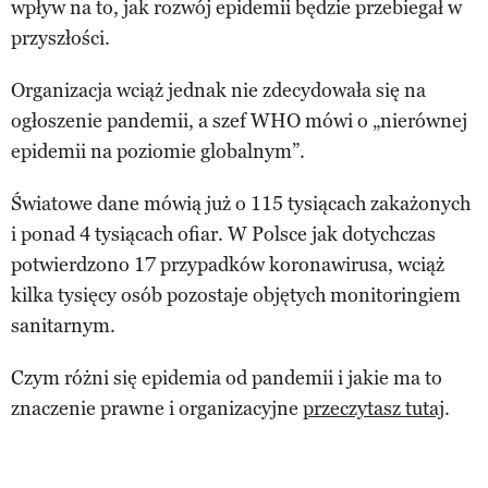
wpływ na to, jak rozwój epidemii będzie przebiegał w
przyszłości.
Organizacja wciąż jednak nie zdecydowała się na
ogłoszenie pandemii, a szef WHO mówi o „nierównej
epidemii na poziomie globalnym”.
Światowe dane mówią już o 115 tysiącach zakażonych
i ponad 4 tysiącach ofiar. W Polsce jak dotychczas
potwierdzono 17 przypadków koronawirusa, wciąż
kilka tysięcy osób pozostaje objętych monitoringiem
sanitarnym.
Czym różni się epidemia od pandemii i jakie ma to
znaczenie prawne i organizacyjne
przeczytasz tutaj
.