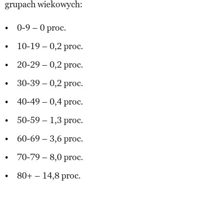
grupach wiekowych:
0-9 – 0 proc.
10-19 – 0,2 proc.
20-29 – 0,2 proc.
30-39 – 0,2 proc.
40-49 – 0,4 proc.
50-59 – 1,3 proc.
60-69 – 3,6 proc.
70-79 – 8,0 proc.
80+ – 14,8 proc.