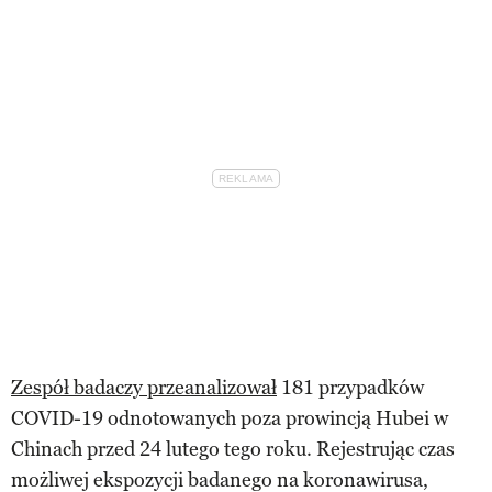
Zespół badaczy przeanalizował
181 przypadków
COVID-19 odnotowanych poza prowincją Hubei w
Chinach przed 24 lutego tego roku. Rejestrując czas
możliwej ekspozycji badanego na koronawirusa,