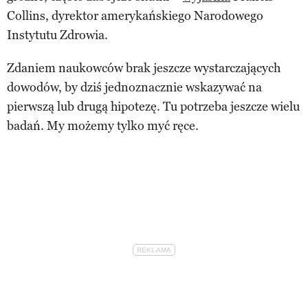
Collins, dyrektor amerykańskiego Narodowego
Instytutu Zdrowia.
Zdaniem naukowców brak jeszcze wystarczających
dowodów, by dziś jednoznacznie wskazywać na
pierwszą lub drugą hipotezę. Tu potrzeba jeszcze wielu
badań. My możemy tylko myć ręce.