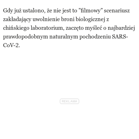
Gdy już ustalono, że nie jest to ”filmowy” scenariusz
zakładający uwolnienie broni biologicznej z
chińskiego laboratorium, zaczęto myśleć o najbardziej
prawdopodobnym naturalnym pochodzeniu SARS-
CoV-2.