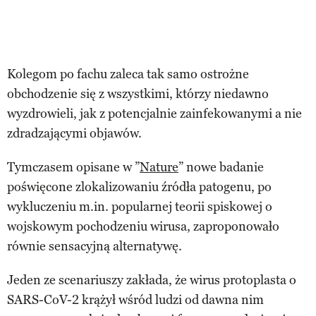
Kolegom po fachu zaleca tak samo ostrożne
obchodzenie się z wszystkimi, którzy niedawno
wyzdrowieli, jak z potencjalnie zainfekowanymi a nie
zdradzającymi objawów.
Tymczasem opisane w ”
Nature
” nowe badanie
poświęcone zlokalizowaniu źródła patogenu, po
wykluczeniu m.in. popularnej teorii spiskowej o
wojskowym pochodzeniu wirusa, zaproponowało
równie sensacyjną alternatywę.
Jeden ze scenariuszy zakłada, że wirus protoplasta o
SARS-CoV-2 krążył wśród ludzi od dawna nim