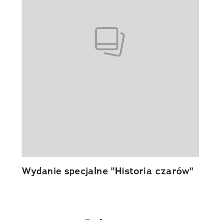
Wydanie specjalne "Historia czarów"