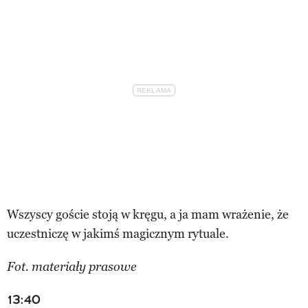
Wszyscy goście stoją w kręgu, a ja mam wrażenie, że
uczestniczę w jakimś magicznym rytuale.
Fot. materiały prasowe
13:40