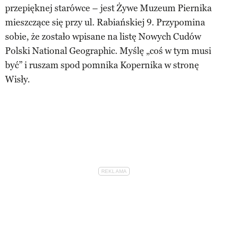
przepięknej starówce – jest Żywe Muzeum Piernika
mieszczące się przy ul. Rabiańskiej 9. Przypomina
sobie, że zostało wpisane na listę Nowych Cudów
Polski National Geographic. Myślę „coś w tym musi
być” i ruszam spod pomnika Kopernika w stronę
Wisły.