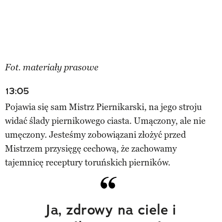
Fot. materiały prasowe
13:05
Pojawia się sam Mistrz Piernikarski, na jego stroju
widać ślady piernikowego ciasta. Umączony, ale nie
umęczony. Jesteśmy zobowiązani złożyć przed
Mistrzem przysięgę cechową, że zachowamy
tajemnicę receptury toruńskich pierników.
Ja, zdrowy na ciele i