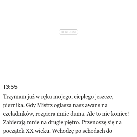
13:55
Trzymam już w ręku mojego, ciepłego jeszcze,
piernika. Gdy Mistrz ogłasza nasz awans na
czeladników, rozpiera mnie duma. Ale to nie koniec!
Zabierają mnie na drugie piętro. Przenoszę się na
początek XX wieku. Wchodzę po schodach do