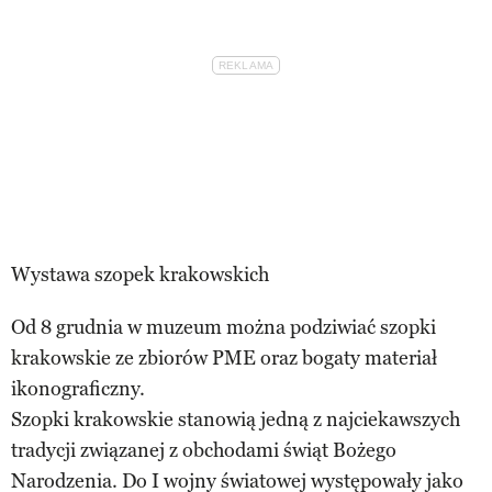
Wystawa szopek krakowskich
Od 8 grudnia w muzeum można podziwiać szopki
krakowskie ze zbiorów PME oraz bogaty materiał
ikonograficzny.
Szopki krakowskie stanowią jedną z najciekawszych
tradycji związanej z obchodami świąt Bożego
Narodzenia. Do I wojny światowej występowały jako