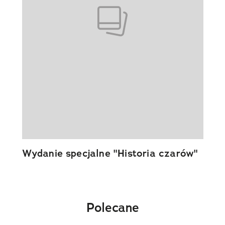
Wydanie specjalne "Historia czarów"
Polecane