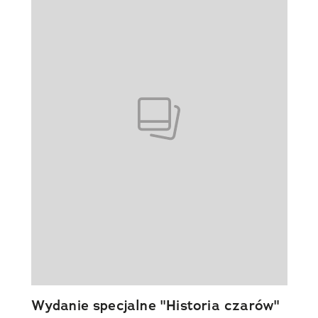
Wydanie specjalne "Historia czarów"