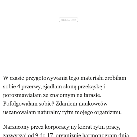
W czasie przygotowywania tego materiału zrobiłam
sobie 4 przerwy, zjadłam słoną przekąskę i
porozmawiałam ze znajomym na tarasie.
Pofolgowałam sobie? Zdaniem naukowców
uszanowałam naturalny rytm mojego organizmu.
Narzucony przez korporacyjny kierat rytm pracy,
zazwyczaj od 9 do 17, organizuje harmonogram dnia.