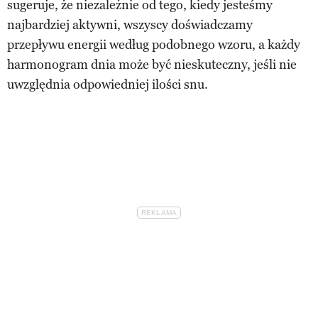
sugeruje, że niezależnie od tego, kiedy jesteśmy
najbardziej aktywni, wszyscy doświadczamy
przepływu energii według podobnego wzoru, a każdy
harmonogram dnia może być nieskuteczny, jeśli nie
uwzględnia odpowiedniej ilości snu.