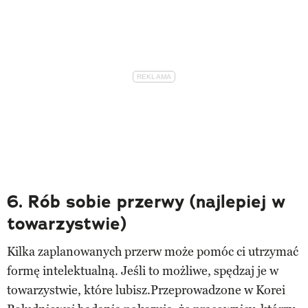
6. Rób sobie przerwy (najlepiej w
towarzystwie)
Kilka zaplanowanych przerw może pomóc ci utrzymać
formę intelektualną. Jeśli to możliwe, spędzaj je w
towarzystwie, które lubisz.Przeprowadzone w Korei