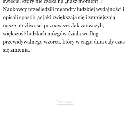
świecie, który nie czeka na „nasz moment”?
Naukowcy prześledzili meandry ludzkiej wydajności i
opisali sposób ,w jaki zwiększają się i zmniejszają
nasze możliwości poznawcze. Jak zauważyli,
większość ludzkich mózgów działa według
przewidywalnego wzorca, który w ciągu dnia cały czas
się zmienia.