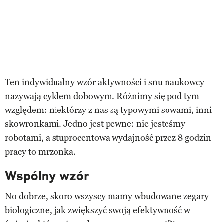
Ten indywidualny wzór aktywności i snu naukowcy
nazywają cyklem dobowym. Różnimy się pod tym
względem: niektórzy z nas są typowymi sowami, inni
skowronkami. Jedno jest pewne: nie jesteśmy
robotami, a stuprocentowa wydajność przez 8 godzin
pracy to mrzonka.
Wspólny wzór
No dobrze, skoro wszyscy mamy wbudowane zegary
biologiczne, jak zwiększyć swoją efektywność w