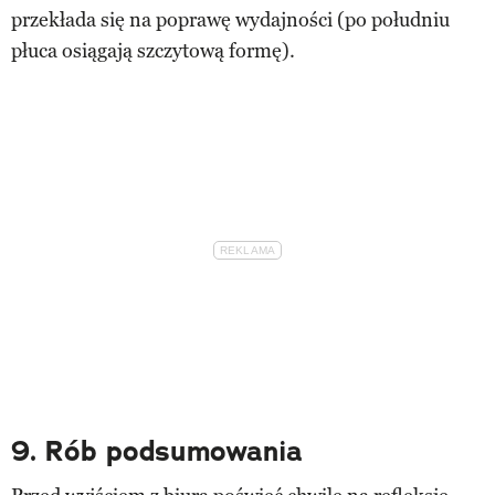
przekłada się na poprawę wydajności (po południu
płuca osiągają szczytową formę).
9. Rób podsumowania