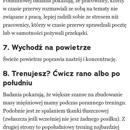
Południowej badania pokazują, że pracownicy, którzy
w czasie przerwy rozmawiali ze sobą na tematy nie
związane z pracą, lepiej radzili sobie ze stresem niż
pracownicy, którzy w czasie przerwy sprawdzali pocztę
lub w samotności pożywali przekąski.
7. Wychodź na powietrze
Świeże powietrze poprawia nastrój i koncentrację.
8.
Trenujesz? Ćwicz rano albo po
południu
Badania pokazują, że większe szanse na zbudowanie
masy mięśniowej mamy podczas porannego treningu.
Podobnie jest ze spalaniem tkanki tłuszczowej
(zwłaszcza jeśli wcześniej nie jesz żadnego posiłku). Z
drugiej strony to popołudniowy trening najbardziej