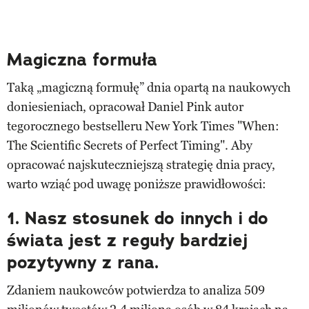
Magiczna formuła
Taką „magiczną formułę” dnia opartą na naukowych
doniesieniach, opracował Daniel Pink autor
tegorocznego bestselleru New York Times "When:
The Scientific Secrets of Perfect Timing". Aby
opracować najskuteczniejszą strategię dnia pracy,
warto wziąć pod uwagę poniższe prawidłowości:
1.
Nasz stosunek do innych i do
świata jest z reguły bardziej
pozytywny z rana.
Zdaniem naukowców potwierdza to analiza 509