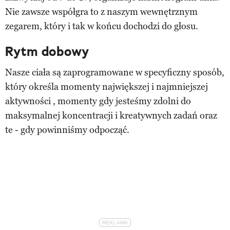
Nie zawsze współgra to z naszym wewnętrznym
zegarem, który i tak w końcu dochodzi do głosu.
Rytm dobowy
Nasze ciała są zaprogramowane w specyficzny sposób,
który określa momenty największej i najmniejszej
aktywności , momenty gdy jesteśmy zdolni do
maksymalnej koncentracji i kreatywnych zadań oraz
te - gdy powinniśmy odpocząć.