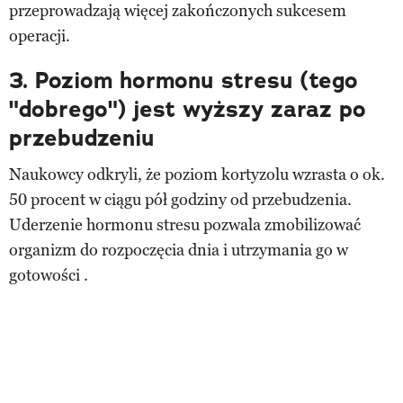
przeprowadzają więcej zakończonych sukcesem
operacji.
3. Poziom hormonu stresu (tego
"dobrego") jest wyższy zaraz po
przebudzeniu
Naukowcy odkryli, że poziom kortyzolu wzrasta o ok.
50 procent w ciągu pół godziny od przebudzenia.
Uderzenie hormonu stresu pozwala zmobilizować
organizm do rozpoczęcia dnia i utrzymania go w
gotowości .