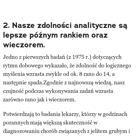
2. Nasze zdolności analityczne są
lepsze późnym rankiem oraz
wieczorem.
Jedno z pierwszych badań (z 1975 r.) dotyczących
rytmu dobowego wykazało, że zdolność do logicznego
myślenia wzrasta zwykle od ok. 8 rano do 14, a
następnie spada.Zgodnie z najnowszą wiedzą, nasz
czujność podczas wykonywania zadań wzrasta
zarówno rano jak i wieczorem.
Potwierdzają to badania lekarzy, którzy w godzinach
porannych mają większą skuteczność w
diagnozowaniu chorób związanych z jelitem grubym i