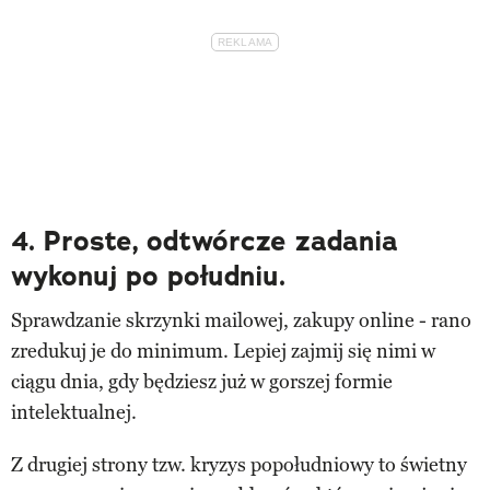
4. Proste, odtwórcze zadania
wykonuj po południu.
Sprawdzanie skrzynki mailowej, zakupy online - rano
zredukuj je do minimum. Lepiej zajmij się nimi w
ciągu dnia, gdy będziesz już w gorszej formie
intelektualnej.
Z drugiej strony tzw. kryzys popołudniowy to świetny