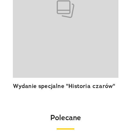
Wydanie specjalne "Historia czarów"
Polecane