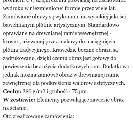
wydruku w niezmienionej formie przez wiele lat.
Zamówione obrazy są wykonane na wysokiej jakości
bawełnianym płótnie artystycznym. Standardowo
oprawiane na drewnianej ramie wewnętrznej -
krosno, używanej przez malarzy do naciągnięcia
płótna tradycyjnego. Krawędzie boczne obrazu są
zadrukowane, dzięki czemu obraz jest gotowy do
powieszenia bez użycia dodatkowych ram. Dodatkowo
jednak można zamówić obraz w drewnianej ramie
zewnętrznej dla podkreślenia walorów estetycznych.
Cechy:
380 g/m2 i grubość 475 µm.
W zestawie:
Elementy pozwalające zawiesić obraz
na ścianie.
Oto zrealizowane zamówienia: