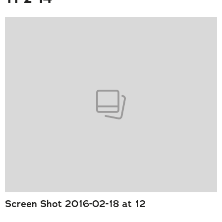
Screen Shot 2016-02-18 at 12