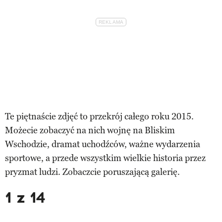
Te piętnaście zdjęć to przekrój całego roku 2015.
Możecie zobaczyć na nich wojnę na Bliskim
Wschodzie, dramat uchodźców, ważne wydarzenia
sportowe, a przede wszystkim wielkie historia przez
pryzmat ludzi. Zobaczcie poruszającą galerię.
1 z 14