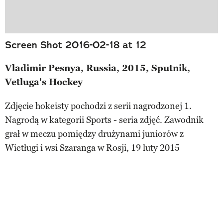
Screen Shot 2016-02-18 at 12
Vladimir Pesnya, Russia, 2015, Sputnik,
Vetluga's Hockey
Zdjęcie hokeisty pochodzi z serii nagrodzonej 1.
Nagrodą w kategorii Sports - seria zdjęć. Zawodnik
grał w meczu pomiędzy drużynami juniorów z
Wietługi i wsi Szaranga w Rosji, 19 luty 2015