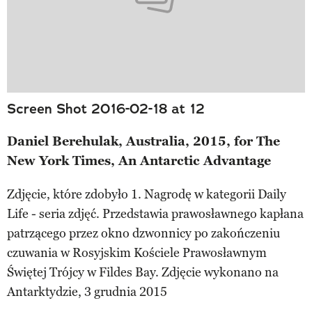
Screen Shot 2016-02-18 at 12
Daniel Berehulak, Australia, 2015, for The
New York Times, An Antarctic Advantage
Zdjęcie, które zdobyło 1. Nagrodę w kategorii Daily
Life - seria zdjęć. Przedstawia prawosławnego kapłana
patrzącego przez okno dzwonnicy po zakończeniu
czuwania w Rosyjskim Kościele Prawosławnym
Świętej Trójcy w Fildes Bay. Zdjęcie wykonano na
Antarktydzie, 3 grudnia 2015