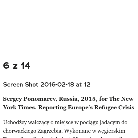
6 z 14
Screen Shot 2016-02-18 at 12
Sergey Ponomarev, Russia, 2015, for The New
York Times, Reporting Europe's Refugee Crisis
Uchodźcy walczący o miejsce w pociągu jadącym do
chorwackiego Zagrzebia. Wykonane w węgierskim