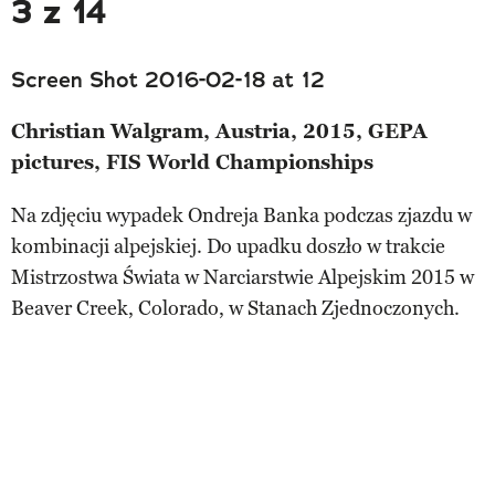
3 z 14
Screen Shot 2016-02-18 at 12
Christian Walgram, Austria, 2015, GEPA
pictures, FIS World Championships
Na zdjęciu wypadek Ondreja Banka podczas zjazdu w
kombinacji alpejskiej. Do upadku doszło w trakcie
Mistrzostwa Świata w Narciarstwie Alpejskim 2015 w
Beaver Creek, Colorado, w Stanach Zjednoczonych.