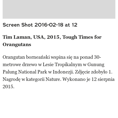
Screen Shot 2016-02-18 at 12
Tim Laman, USA, 2015, Tough Times for
Orangutans
Orangutan borneański wspina się na ponad 30-
metrowe drzewo w Lesie Tropikalnym w Gunung
Palung National Park w Indonezji. Zdjęcie zdobyło 1.
Nagrodę w kategorii Nature. Wykonano je 12 sierpnia
2015.