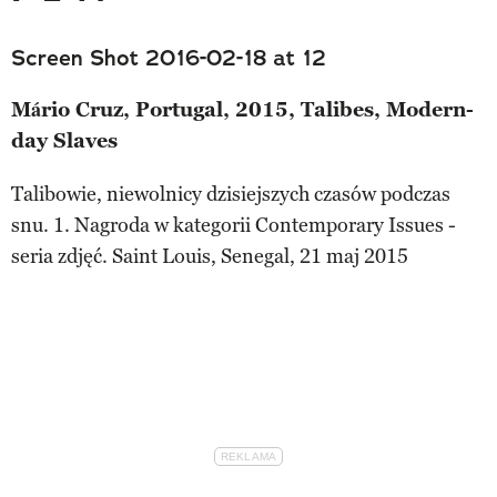
Screen Shot 2016-02-18 at 12
Mário Cruz, Portugal, 2015, Talibes, Modern-
day Slaves
Talibowie, niewolnicy dzisiejszych czasów podczas
snu. 1. Nagroda w kategorii Contemporary Issues -
seria zdjęć. Saint Louis, Senegal, 21 maj 2015