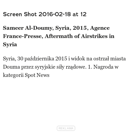
Screen Shot 2016-02-18 at 12
Sameer Al-Doumy, Syria, 2015, Agence
France-Presse, Aftermath of Airstrikes in
Syria
Syria, 30 października 2015 i widok na ostrzał miasta
Douma przez syryjskie siły rządowe. 1. Nagroda w
kategorii Spot News