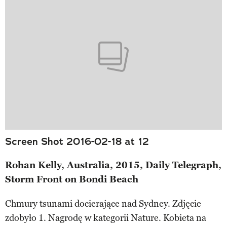
Screen Shot 2016-02-18 at 12
Rohan Kelly, Australia, 2015, Daily Telegraph,
Storm Front on Bondi Beach
Chmury tsunami docierające nad Sydney. Zdjęcie
zdobyło 1. Nagrodę w kategorii Nature. Kobieta na