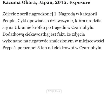
Kazuma Obara, Japan, 2015, Exposure
Zdjęcie z serii nagrodzonej 1. Nagrodą w kategorii
People. Cykl opowiada o dziewczynie, która urodziła
się na Ukrainie krótko po tragedii w Czarnobylu.
Dodatkową ciekawostką jest fakt, że zdjęcia
wykonano na negatywie znalezionym w miejscowości
Prypeć, położonej 5 km od elektrowni w Czarnobylu