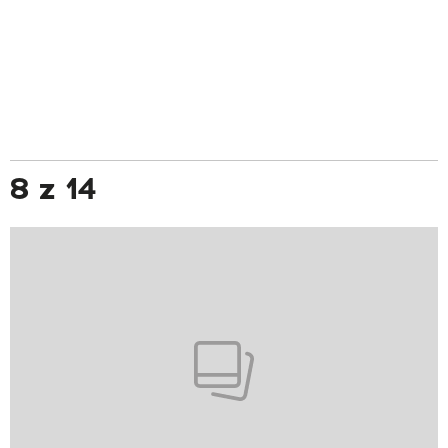
8 z 14