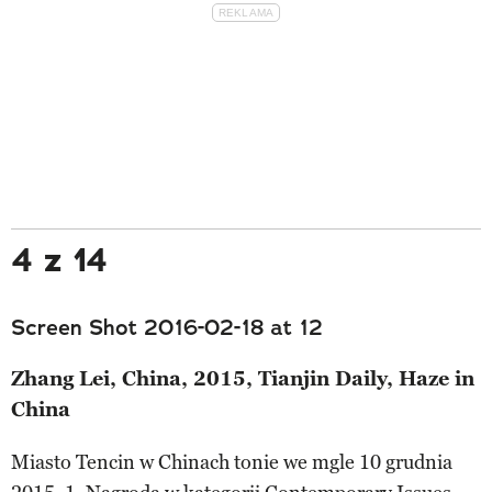
4 z 14
Screen Shot 2016-02-18 at 12
Zhang Lei, China, 2015, Tianjin Daily, Haze in
China
Miasto Tencin w Chinach tonie we mgle 10 grudnia