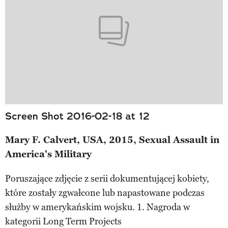
Screen Shot 2016-02-18 at 12
Mary F. Calvert, USA, 2015, Sexual Assault in
America's Military
Poruszające zdjęcie z serii dokumentującej kobiety,
które zostały zgwałcone lub napastowane podczas
służby w amerykańskim wojsku. 1. Nagroda w
kategorii Long Term Projects