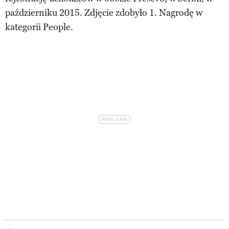
październiku 2015. Zdjęcie zdobyło 1. Nagrodę w
kategorii People.