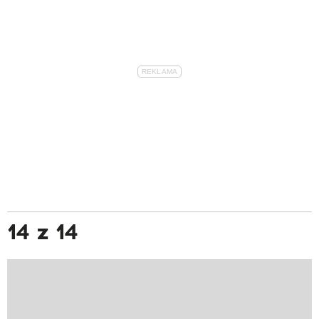
14 z 14