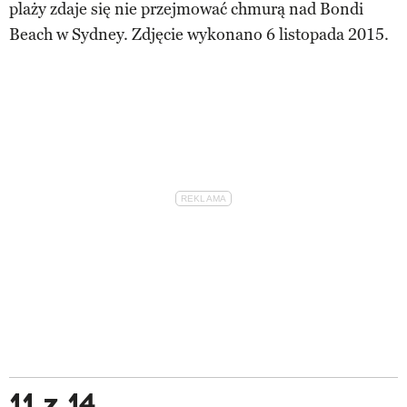
plaży zdaje się nie przejmować chmurą nad Bondi
Beach w Sydney. Zdjęcie wykonano 6 listopada 2015.
11 z 14