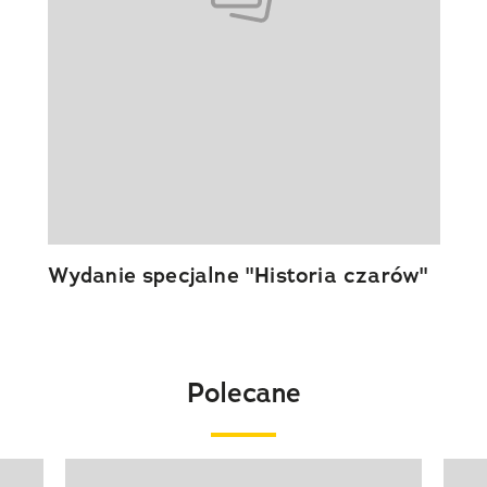
Wydanie specjalne "Historia czarów"
Polecane