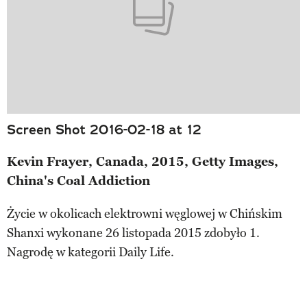
Screen Shot 2016-02-18 at 12
Kevin Frayer, Canada, 2015, Getty Images,
China's Coal Addiction
Życie w okolicach elektrowni węglowej w Chińskim
Shanxi wykonane 26 listopada 2015 zdobyło 1.
Nagrodę w kategorii Daily Life.