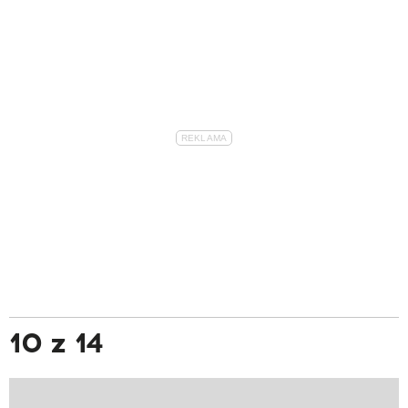
10 z 14