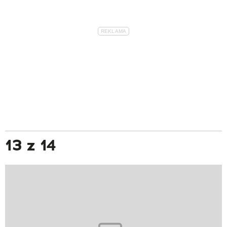
13 z 14