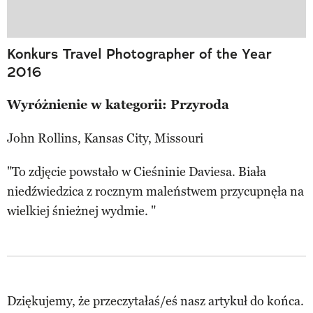
Konkurs Travel Photographer of the Year
2016
Wyróżnienie w kategorii: Przyroda
John Rollins, Kansas City, Missouri
"To zdjęcie powstało w Cieśninie Daviesa. Biała
niedźwiedzica z rocznym maleństwem przycupnęła na
wielkiej śnieżnej wydmie. "
Dziękujemy, że przeczytałaś/eś nasz artykuł do końca.