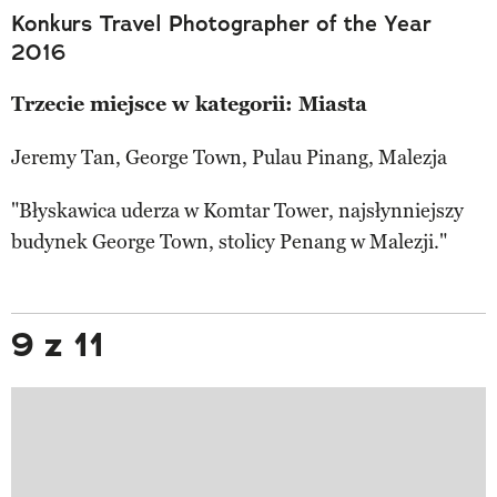
Konkurs Travel Photographer of the Year
2016
Trzecie miejsce w kategorii: Miasta
Jeremy Tan, George Town, Pulau Pinang, Malezja
"Błyskawica uderza w Komtar Tower, najsłynniejszy
budynek George Town, stolicy Penang w Malezji."
9 z 11