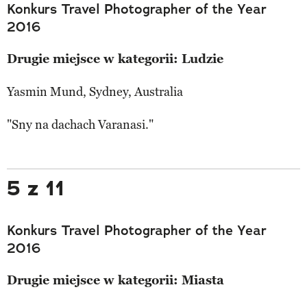
Konkurs Travel Photographer of the Year
2016
Drugie miejsce w kategorii: Ludzie
Yasmin Mund, Sydney, Australia
"Sny na dachach Varanasi."
5 z 11
Konkurs Travel Photographer of the Year
2016
Drugie miejsce w kategorii: Miasta