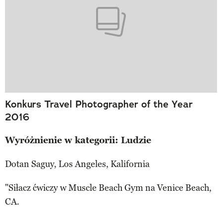
Konkurs Travel Photographer of the Year
2016
Wyróżnienie w kategorii: Ludzie
Dotan Saguy, Los Angeles, Kalifornia
"Siłacz ćwiczy w Muscle Beach Gym na Venice Beach,
CA.