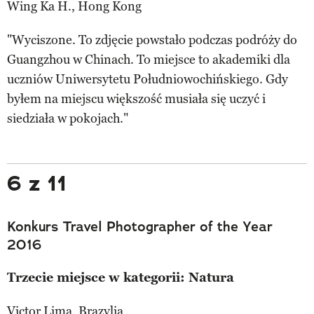
Wing Ka H., Hong Kong
"Wyciszone. To zdjęcie powstało podczas podróży do
Guangzhou w Chinach. To miejsce to akademiki dla
uczniów Uniwersytetu Południowochińskiego. Gdy
byłem na miejscu większość musiała się uczyć i
siedziała w pokojach."
6 z 11
Konkurs Travel Photographer of the Year
2016
Trzecie miejsce w kategorii: Natura
Victor Lima, Brazylia