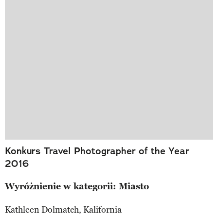
Konkurs Travel Photographer of the Year
2016
Wyróżnienie w kategorii: Miasto
Kathleen Dolmatch, Kalifornia