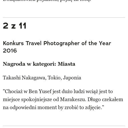
2 z 11
Konkurs Travel Photographer of the Year
2016
Nagroda w kategori: Miasta
Takashi Nakagawa, Tokio, Japonia
"Chociaż w Ben Yusef jest dużo ludzi wciąż jest to
miejsce spokojniejsze od Marakeszu. Długo czekałem
na odpowiedni moment by zrobić to zdjęcie."