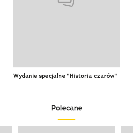
Wydanie specjalne "Historia czarów"
Polecane