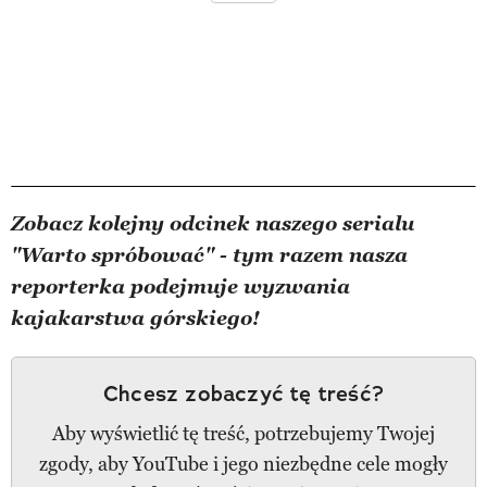
Zobacz kolejny odcinek naszego serialu
"Warto spróbować" - tym razem nasza
reporterka podejmuje wyzwania
kajakarstwa górskiego!
Chcesz zobaczyć tę treść?
Aby wyświetlić tę treść, potrzebujemy Twojej
zgody, aby YouTube i jego niezbędne cele mogły