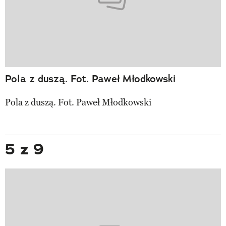
Pola z duszą. Fot. Paweł Młodkowski
Pola z duszą. Fot. Paweł Młodkowski
5 z 9