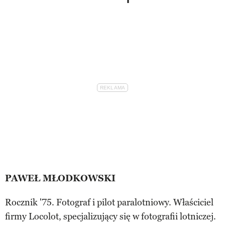
PAWEŁ MŁODKOWSKI
Rocznik '75. Fotograf i pilot paralotniowy. Właściciel
firmy Locolot, specjalizujący się w fotografii lotniczej.