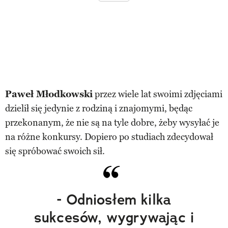
Paweł Młodkowski
przez wiele lat swoimi zdjęciami
dzielił się jedynie z rodziną i znajomymi, będąc
przekonanym, że nie są na tyle dobre, żeby wysyłać je
na różne konkursy. Dopiero po studiach zdecydował
się spróbować swoich sił.
- Odniosłem kilka
sukcesów, wygrywając i