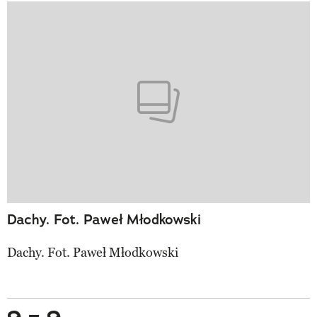
Dachy. Fot. Paweł Młodkowski
Dachy. Fot. Paweł Młodkowski