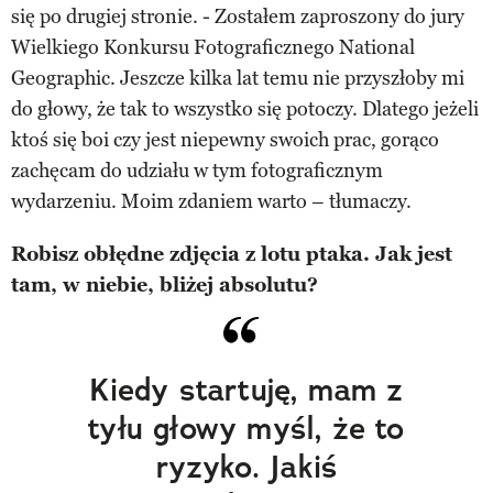
się po drugiej stronie. - Zostałem zaproszony do jury
Wielkiego Konkursu Fotograficznego National
Geographic. Jeszcze kilka lat temu nie przyszłoby mi
do głowy, że tak to wszystko się potoczy. Dlatego jeżeli
ktoś się boi czy jest niepewny swoich prac, gorąco
zachęcam do udziału w tym fotograficznym
wydarzeniu. Moim zdaniem warto – tłumaczy.
Robisz obłędne zdjęcia z lotu ptaka. Jak jest
tam, w niebie, bliżej absolutu?
Kiedy startuję, mam z
tyłu głowy myśl, że to
ryzyko. Jakiś