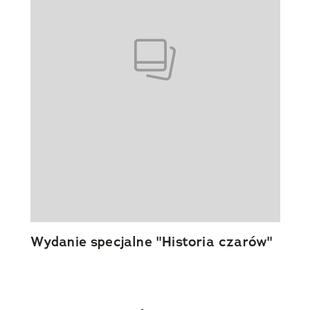
Wydanie specjalne "Historia czarów"