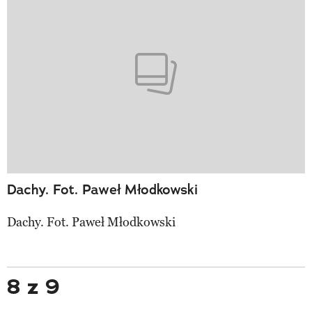
Dachy. Fot. Paweł Młodkowski
Dachy. Fot. Paweł Młodkowski
8 z 9