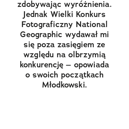
zdobywając wyróżnienia.
Jednak Wielki Konkurs
Fotograficzny National
Geographic wydawał mi
się poza zasięgiem ze
względu na olbrzymią
konkurencję – opowiada
o swoich początkach
Młodkowski.