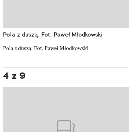
Pola z duszą. Fot. Paweł Młodkowski
Pola z duszą. Fot. Paweł Młodkowski
4 z 9