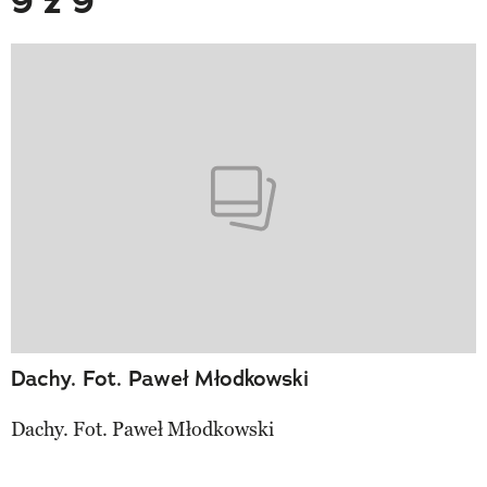
9 z 9
Dachy. Fot. Paweł Młodkowski
Dachy. Fot. Paweł Młodkowski