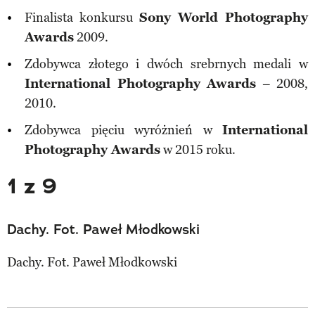
Finalista konkursu
Sony World Photography
Awards
2009.
Zdobywca złotego i dwóch srebrnych medali w
International Photography Awards
– 2008,
2010.
Zdobywca pięciu wyróżnień w
International
Photography Awards
w 2015 roku.
1 z 9
Dachy. Fot. Paweł Młodkowski
Dachy. Fot. Paweł Młodkowski