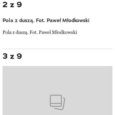
2 z 9
Pola z duszą. Fot. Paweł Młodkowski
Pola z duszą. Fot. Paweł Młodkowski
3 z 9