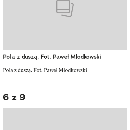
Pola z duszą. Fot. Paweł Młodkowski
Pola z duszą. Fot. Paweł Młodkowski
6 z 9