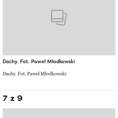
Dachy. Fot. Paweł Młodkowski
Dachy. Fot. Paweł Młodkowski
7 z 9