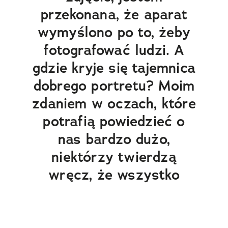
przekonana, że aparat
wymyślono po to, żeby
fotografować ludzi. A
gdzie kryje się tajemnica
dobrego portretu? Moim
zdaniem w oczach, które
potrafią powiedzieć o
nas bardzo dużo,
niektórzy twierdzą
wręcz, że wszystko