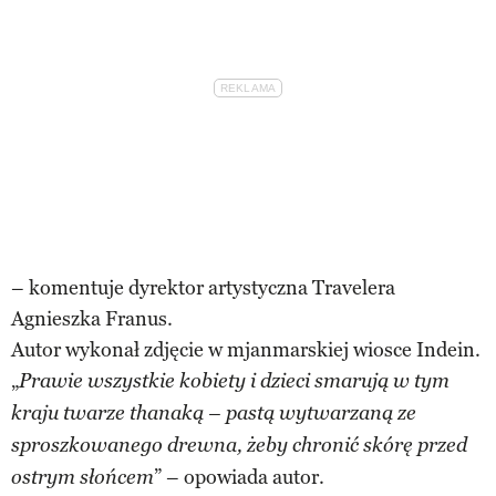
– komentuje dyrektor artystyczna Travelera
Agnieszka Franus.
Autor wykonał zdjęcie w mjanmarskiej wiosce Indein.
„
Prawie wszystkie kobiety i dzieci smarują w tym
kraju twarze thanaką – pastą wytwarzaną ze
sproszkowanego drewna, żeby chronić skórę przed
” – opowiada autor.
ostrym słońcem