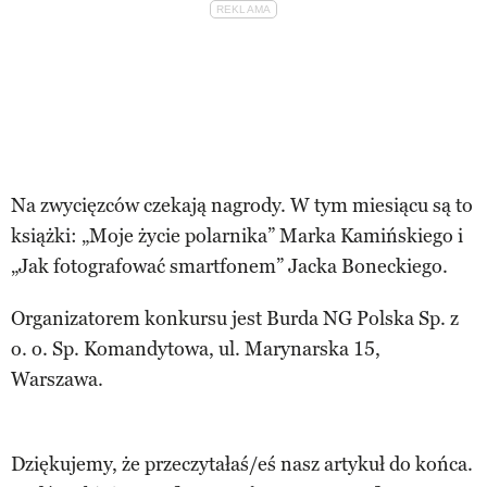
Na zwycięzców czekają nagrody. W tym miesiącu są to
książki: „Moje życie polarnika” Marka Kamińskiego i
„Jak fotografować smartfonem” Jacka Boneckiego.
Organizatorem konkursu jest Burda NG Polska Sp. z
o. o. Sp. Komandytowa, ul. Marynarska 15,
Warszawa.
Dziękujemy, że przeczytałaś/eś nasz artykuł do końca.