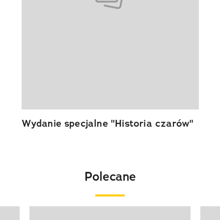
Wydanie specjalne "Historia czarów"
Polecane