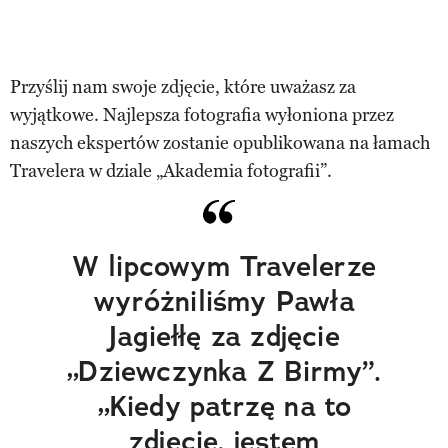
Przyślij nam swoje zdjęcie, które uważasz za
wyjątkowe. Najlepsza fotografia wyłoniona przez
naszych ekspertów zostanie opublikowana na łamach
Travelera w dziale „Akademia fotografii”.
W lipcowym Travelerze
wyróżniliśmy Pawła
Jagiełłę za zdjęcie
„Dziewczynka Z Birmy”.
„Kiedy patrzę na to
zdjęcie, jestem