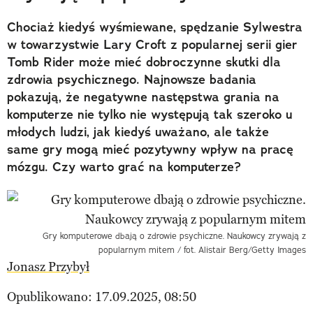
Chociaż kiedyś wyśmiewane, spędzanie Sylwestra
w towarzystwie Lary Croft z popularnej serii gier
Tomb Rider może mieć dobroczynne skutki dla
zdrowia psychicznego. Najnowsze badania
pokazują, że negatywne następstwa grania na
komputerze nie tylko nie występują tak szeroko u
młodych ludzi, jak kiedyś uważano, ale także
same gry mogą mieć pozytywny wpływ na pracę
mózgu. Czy warto grać na komputerze?
Gry komputerowe dbają o zdrowie psychiczne. Naukowcy zrywają z
popularnym mitem / fot. Alistair Berg/Getty Images
Jonasz Przybył
Opublikowano: 17.09.2025, 08:50