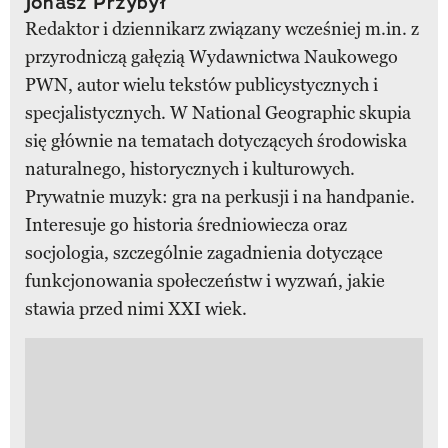
Jonasz Przybył
Redaktor i dziennikarz związany wcześniej m.in. z
przyrodniczą gałęzią Wydawnictwa Naukowego
PWN, autor wielu tekstów publicystycznych i
specjalistycznych. W National Geographic skupia
się głównie na tematach dotyczących środowiska
naturalnego, historycznych i kulturowych.
Prywatnie muzyk: gra na perkusji i na handpanie.
Interesuje go historia średniowiecza oraz
socjologia, szczególnie zagadnienia dotyczące
funkcjonowania społeczeństw i wyzwań, jakie
stawia przed nimi XXI wiek.