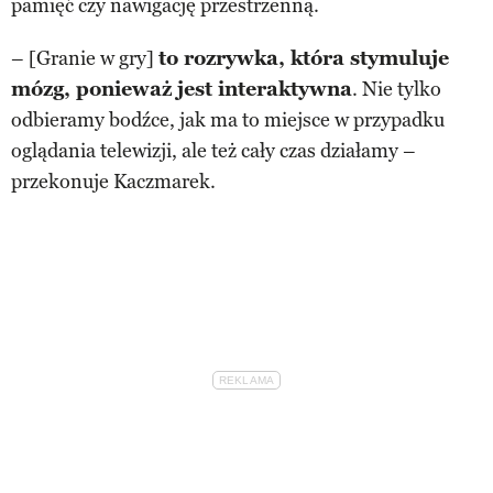
pamięć czy nawigację przestrzenną.
– [Granie w gry]
to rozrywka, która stymuluje
mózg, ponieważ jest interaktywna
. Nie tylko
odbieramy bodźce, jak ma to miejsce w przypadku
oglądania telewizji, ale też cały czas działamy –
przekonuje Kaczmarek.