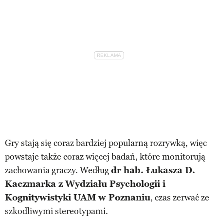
Gry stają się coraz bardziej popularną rozrywką, więc
powstaje także coraz więcej badań, które monitorują
zachowania graczy. Według
dr hab. Łukasza D.
Kaczmarka z Wydziału Psychologii i
Kognitywistyki UAM w Poznaniu
, czas zerwać ze
szkodliwymi stereotypami.