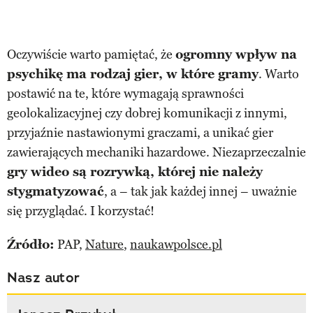
Oczywiście warto pamiętać, że
ogromny wpływ na
psychikę ma rodzaj gier, w które gramy
. Warto
postawić na te, które wymagają sprawności
geolokalizacyjnej czy dobrej komunikacji z innymi,
przyjaźnie nastawionymi graczami, a unikać gier
zawierających mechaniki hazardowe. Niezaprzeczalnie
gry wideo są rozrywką, której nie należy
stygmatyzować
, a – tak jak każdej innej – uważnie
się przyglądać. I korzystać!
Źródło:
PAP,
Nature
,
naukawpolsce.pl
Nasz autor