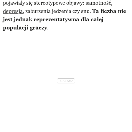
pojawiały się stereotypowe objawy: samotność,
depresja
, zaburzenia jedzenia czy snu.
Ta liczba nie
jest jednak reprezentatywna dla całej
populacji graczy
.