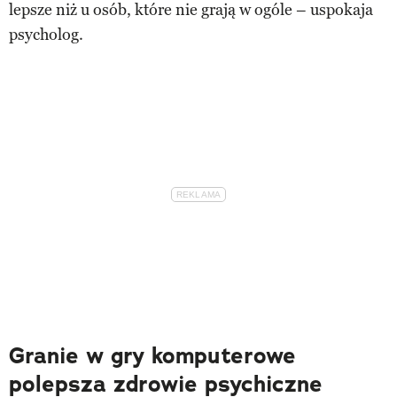
lepsze niż u osób, które nie grają w ogóle – uspokaja
psycholog.
Granie w gry komputerowe
polepsza zdrowie psychiczne