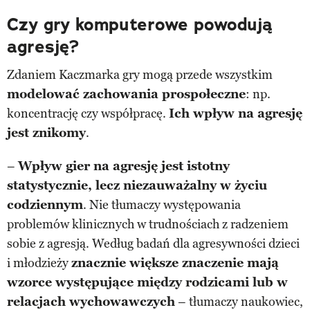
Czy gry komputerowe powodują
agresję?
Zdaniem Kaczmarka gry mogą przede wszystkim
modelować zachowania prospołeczne
: np.
koncentrację czy współpracę.
Ich wpływ na agresję
jest znikomy
.
–
Wpływ gier na agresję jest istotny
statystycznie, lecz niezauważalny w życiu
codziennym
. Nie tłumaczy występowania
problemów klinicznych w trudnościach z radzeniem
sobie z agresją. Według badań dla agresywności dzieci
i młodzieży
znacznie większe znaczenie mają
wzorce występujące między rodzicami lub w
relacjach wychowawczych
– tłumaczy naukowiec,