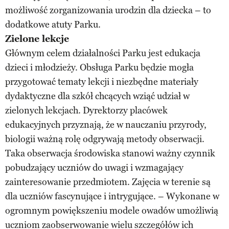
możliwość zorganizowania urodzin dla dziecka – to
dodatkowe atuty Parku.
Zielone lekcje
Głównym celem działalności Parku jest edukacja
dzieci i młodzieży. Obsługa Parku będzie mogła
przygotować tematy lekcji i niezbędne materiały
dydaktyczne dla szkół chcących wziąć udział w
zielonych lekcjach. Dyrektorzy placówek
edukacyjnych przyznają, że w nauczaniu przyrody,
biologii ważną rolę odgrywają metody obserwacji.
Taka obserwacja środowiska stanowi ważny czynnik
pobudzający uczniów do uwagi i wzmagający
zainteresowanie przedmiotem. Zajęcia w terenie są
dla uczniów fascynujące i intrygujące. – Wykonane w
ogromnym powiększeniu modele owadów umożliwią
uczniom zaobserwowanie wielu szczegółów ich