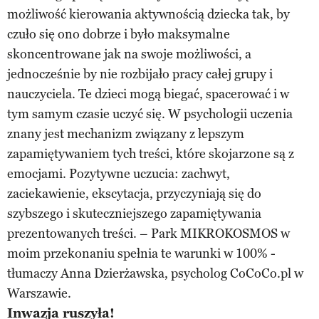
możliwość kierowania aktywnością dziecka tak, by
czuło się ono dobrze i było maksymalne
skoncentrowane jak na swoje możliwości, a
jednocześnie by nie rozbijało pracy całej grupy i
nauczyciela. Te dzieci mogą biegać, spacerować i w
tym samym czasie uczyć się. W psychologii uczenia
znany jest mechanizm związany z lepszym
zapamiętywaniem tych treści, które skojarzone są z
emocjami. Pozytywne uczucia: zachwyt,
zaciekawienie, ekscytacja, przyczyniają się do
szybszego i skuteczniejszego zapamiętywania
prezentowanych treści. – Park MIKROKOSMOS w
moim przekonaniu spełnia te warunki w 100% -
tłumaczy Anna Dzierżawska, psycholog CoCoCo.pl w
Warszawie.
Inwazja ruszyła!