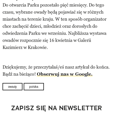
Do otwarcia Parku pozostało pięć miesięcy. Do tego
czasu, wybrane owady będą pojawiać się w różnych
miastach na terenie kraju. W ten sposób organizator
chce zachęcić dzieci, młodzież oraz dorosłych do
odwiedzenia Parku we wrześniu. Najbliższa wystawa
owadów rozpocznie się 16 kwietnia w Galerii
Kazimierz w Krakowie.
Dziękujemy, że przeczytałaś/eś nasz artykuł do końca.
Bądź na bieżąco!
Obserwuj nas w Google.
owady
polska
ZAPISZ SIĘ NA NEWSLETTER