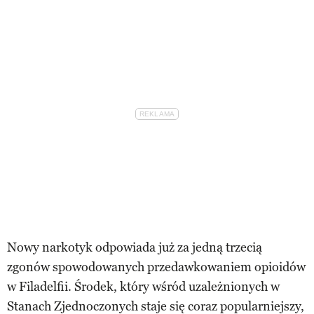
Nowy narkotyk odpowiada już za jedną trzecią
zgonów spowodowanych przedawkowaniem opioidów
w Filadelfii. Środek, który wśród uzależnionych w
Stanach Zjednoczonych staje się coraz popularniejszy,