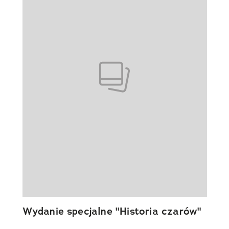
Wydanie specjalne "Historia czarów"