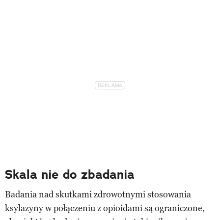
Skala nie do zbadania
Badania nad skutkami zdrowotnymi stosowania
ksylazyny w połączeniu z opioidami są ograniczone,