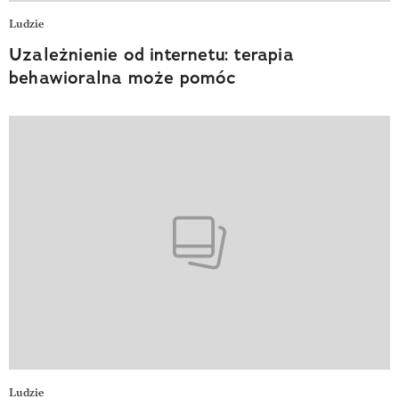
Ludzie
Uzależnienie od internetu: terapia
behawioralna może pomóc
Ludzie