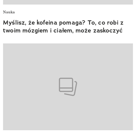
Nauka
Myślisz, że kofeina pomaga? To, co robi z
twoim mózgiem i ciałem, może zaskoczyć