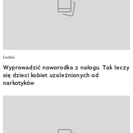
Ludzie
Wyprowadzić noworodka z nałogu. Tak leczy
się dzieci kobiet uzależnionych od
narkotyków