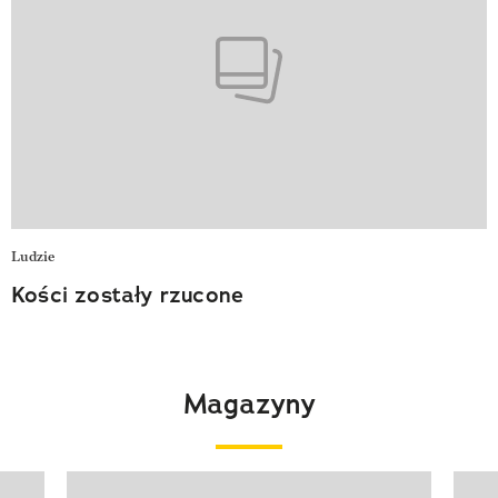
Ludzie
Kości zostały rzucone
Magazyny