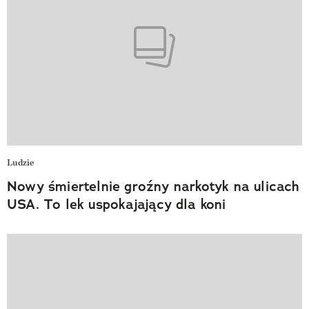
Ludzie
Nowy śmiertelnie groźny narkotyk na ulicach
USA. To lek uspokajający dla koni