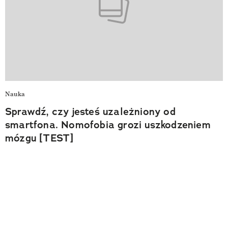
Nauka
Sprawdź, czy jesteś uzależniony od
smartfona. Nomofobia grozi uszkodzeniem
mózgu [TEST]