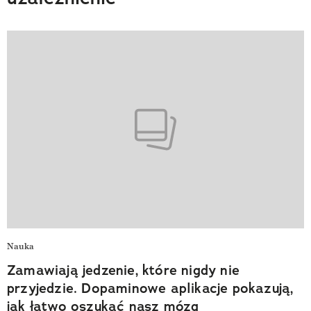
Nauka
Zamawiają jedzenie, które nigdy nie
przyjedzie. Dopaminowe aplikacje pokazują,
jak łatwo oszukać nasz mózg