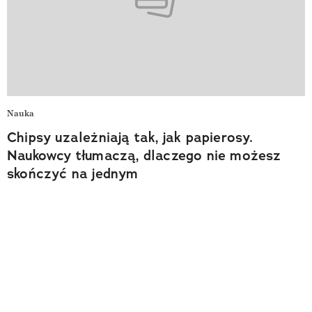
Nauka
Chipsy uzależniają tak, jak papierosy.
Naukowcy tłumaczą, dlaczego nie możesz
skończyć na jednym