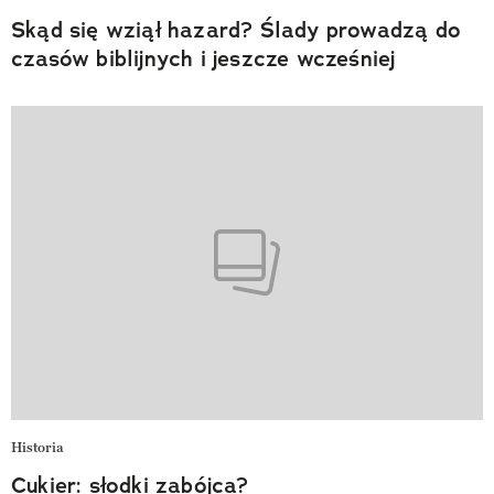
Skąd się wziął hazard? Ślady prowadzą do
czasów biblijnych i jeszcze wcześniej
Historia
Cukier: słodki zabójca?