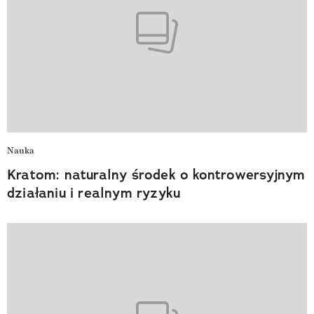
Nauka
Kratom: naturalny środek o kontrowersyjnym
działaniu i realnym ryzyku