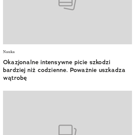
Nauka
Okazjonalne intensywne picie szkodzi
bardziej niż codzienne. Poważnie uszkadza
wątrobę