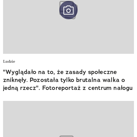
Ludzie
"Wyglądało na to, że zasady społeczne
zniknęły. Pozostała tylko brutalna walka o
jedną rzecz". Fotoreportaż z centrum nałogu