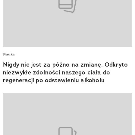
Nauka
Nigdy nie jest za późno na zmianę. Odkryto
niezwykłe zdolności naszego ciała do
regeneracji po odstawieniu alkoholu