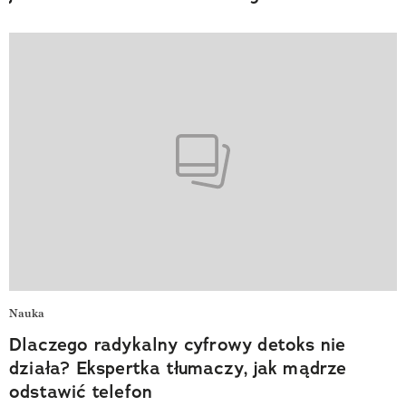
Nauka
Dlaczego radykalny cyfrowy detoks nie
działa? Ekspertka tłumaczy, jak mądrze
odstawić telefon