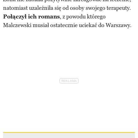
natomiast uzależniła się od osoby swojego terapeuty.
Połączył ich romans
, z powodu którego
Malczewski musiał ostatecznie uciekać do Warszawy.