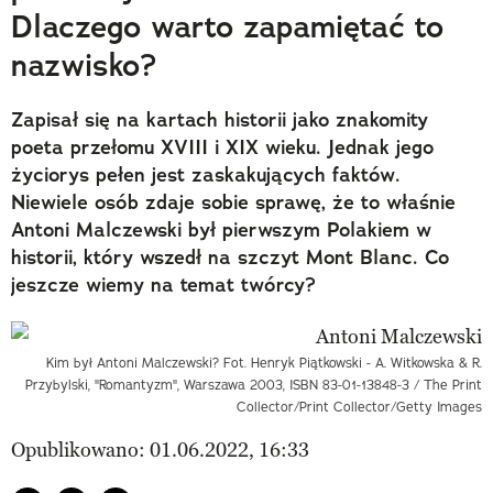
Dlaczego warto zapamiętać to
nazwisko?
Zapisał się na kartach historii jako znakomity
poeta przełomu XVIII i XIX wieku. Jednak jego
życiorys pełen jest zaskakujących faktów.
Niewiele osób zdaje sobie sprawę, że to właśnie
Antoni Malczewski był pierwszym Polakiem w
historii, który wszedł na szczyt Mont Blanc. Co
jeszcze wiemy na temat twórcy?
Kim był Antoni Malczewski? Fot. Henryk Piątkowski - A. Witkowska & R.
Przybylski, "Romantyzm", Warszawa 2003, ISBN 83-01-13848-3 / The Print
Collector/Print Collector/Getty Images
Opublikowano: 01.06.2022, 16:33