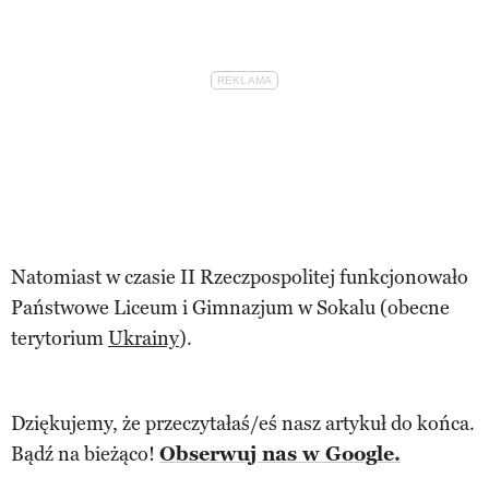
Natomiast w czasie II Rzeczpospolitej funkcjonowało
Państwowe Liceum i Gimnazjum w Sokalu (obecne
terytorium
Ukrainy
).
Dziękujemy, że przeczytałaś/eś nasz artykuł do końca.
Bądź na bieżąco!
Obserwuj nas w Google.