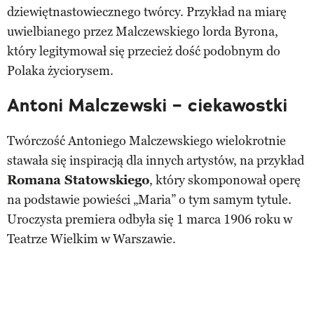
dziewiętnastowiecznego twórcy. Przykład na miarę
uwielbianego przez Malczewskiego lorda Byrona,
który legitymował się przecież dość podobnym do
Polaka życiorysem.
Antoni Malczewski – ciekawostki
Twórczość Antoniego Malczewskiego wielokrotnie
stawała się inspiracją dla innych artystów, na przykład
Romana Statowskiego
, który skomponował operę
na podstawie powieści „Maria” o tym samym tytule.
Uroczysta premiera odbyła się 1 marca 1906 roku w
Teatrze Wielkim w Warszawie.