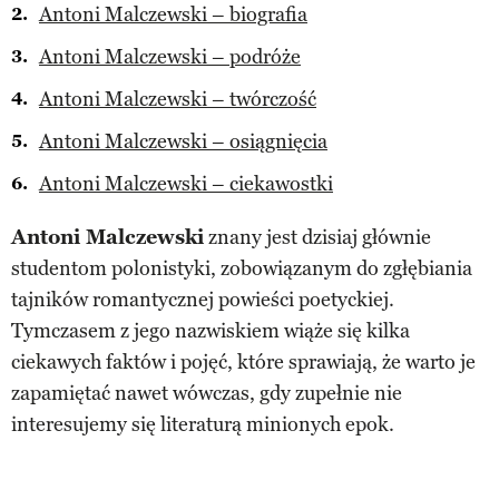
Antoni Malczewski – biografia
Antoni Malczewski – podróże
Antoni Malczewski – twórczość
Antoni Malczewski – osiągnięcia
Antoni Malczewski – ciekawostki
Antoni Malczewski
znany jest dzisiaj głównie
studentom polonistyki, zobowiązanym do zgłębiania
tajników romantycznej powieści poetyckiej.
Tymczasem z jego nazwiskiem wiąże się kilka
ciekawych faktów i pojęć, które sprawiają, że warto je
zapamiętać nawet wówczas, gdy zupełnie nie
interesujemy się literaturą minionych epok.