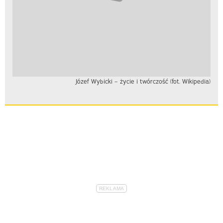
Józef Wybicki – życie i twórczość (fot. Wikipedia)