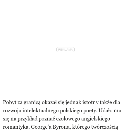
Pobyt za granicą okazał się jednak istotny także dla
rozwoju intelektualnego polskiego poety. Udało mu
się na przykład poznać czołowego angielskiego
romantyka, George'a Byrona, którego twórczością