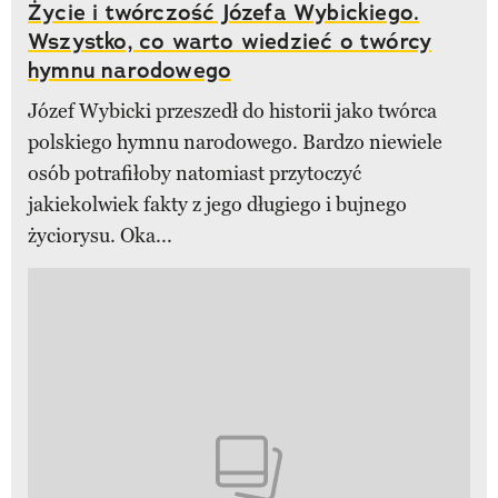
Życie i twórczość Józefa Wybickiego.
Wszystko, co warto wiedzieć o twórcy
hymnu narodowego
Józef Wybicki przeszedł do historii jako twórca
polskiego hymnu narodowego. Bardzo niewiele
osób potrafiłoby natomiast przytoczyć
jakiekolwiek fakty z jego długiego i bujnego
życiorysu. Oka...