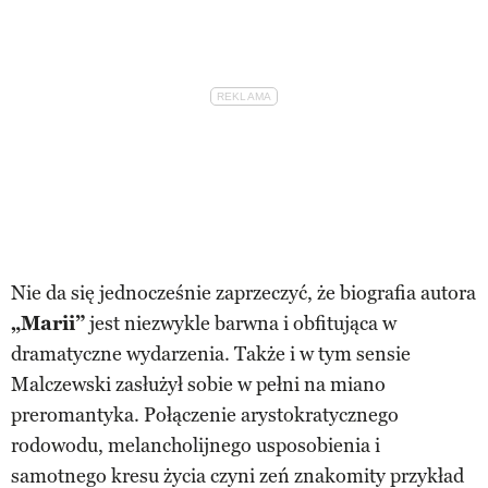
Nie da się jednocześnie zaprzeczyć, że biografia autora
„Marii”
jest niezwykle barwna i obfitująca w
dramatyczne wydarzenia. Także i w tym sensie
Malczewski zasłużył sobie w pełni na miano
preromantyka. Połączenie arystokratycznego
rodowodu, melancholijnego usposobienia i
samotnego kresu życia czyni zeń znakomity przykład