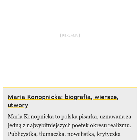
Maria Konopnicka: biografia, wiersze,
utwory
Maria Konopnicka to polska pisarka, uznawana za
jedną z najwybitniejszych poetek okresu realizmu.
Publicystka, tłumaczka, nowelistka, krytyczka