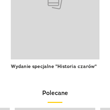
Wydanie specjalne "Historia czarów"
Polecane