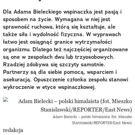
Dla Adama Bieleckiego wspinaczka jest pasją i
sposobem na życie. Wymagana w niej jest
sprawność ruchowa, którą się kształtuje, ale
także siła i wydolność fizyczna. W wyprawach
łatwo jest osiągnąć granice wytrzymałości
organizmu. Dlatego też najczęściej organizowane
są one w zespołach dwu lub trzyosobowych.
Rzadziej zdobywa się szczyty samotnie.
Partnerzy są dla siebie pomocą, wsparciem i
asekuracją. Opuszczenie członka zespołu stanowi
wykroczenie w etyce wspinaczkowej.
Adam Bielecki – polski himalaista (fot. Mieszko
Stanislawski/REPORTER/East News)
redakcja