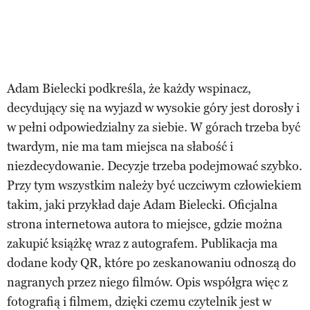
Adam Bielecki podkreśla, że każdy wspinacz,
decydujący się na wyjazd w wysokie góry jest dorosły i
w pełni odpowiedzialny za siebie. W górach trzeba być
twardym, nie ma tam miejsca na słabość i
niezdecydowanie. Decyzje trzeba podejmować szybko.
Przy tym wszystkim należy być uczciwym człowiekiem
takim, jaki przykład daje Adam Bielecki. Oficjalna
strona internetowa autora to miejsce, gdzie można
zakupić książkę wraz z autografem. Publikacja ma
dodane kody QR, które po zeskanowaniu odnoszą do
nagranych przez niego filmów. Opis współgra więc z
fotografią i filmem, dzięki czemu czytelnik jest w