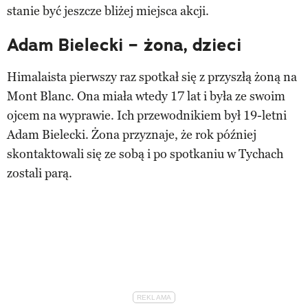
stanie być jeszcze bliżej miejsca akcji.
Adam Bielecki – żona, dzieci
Himalaista pierwszy raz spotkał się z przyszłą żoną na
Mont Blanc. Ona miała wtedy 17 lat i była ze swoim
ojcem na wyprawie. Ich przewodnikiem był 19-letni
Adam Bielecki. Żona przyznaje, że rok później
skontaktowali się ze sobą i po spotkaniu w Tychach
zostali parą.