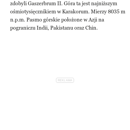
zdobyli Gaszerbrum II. Góra ta jest najniższym
ośmiotysięcznikiem w Karakorum. Mierzy 8035 m
n.p.m. Pasmo górskie położone w Azji na
pograniczu Indii, Pakistanu oraz Chin.