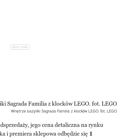
Wnętrze bazyliki Sagrada Familia z klocków LEGO. fot. LEGO
edsprzedaży, jego cena detaliczna na rynku
ka i premiera sklepowa odbędzie się
1