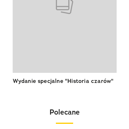
Wydanie specjalne "Historia czarów"
Polecane