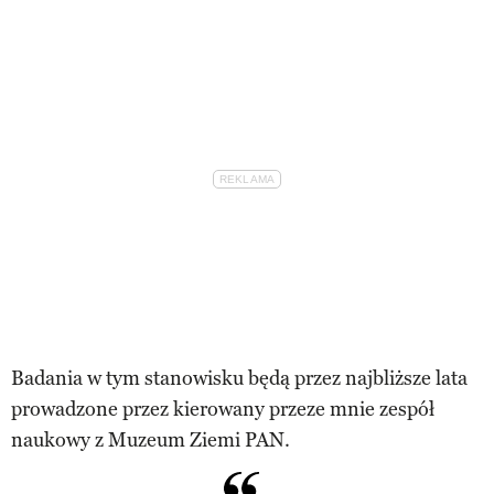
Badania w tym stanowisku będą przez najbliższe lata
prowadzone przez kierowany przeze mnie zespół
naukowy z Muzeum Ziemi PAN.