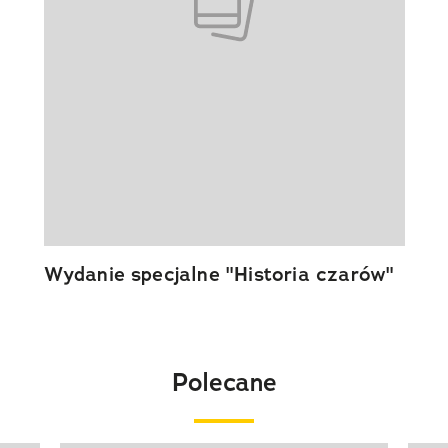
Wydanie specjalne "Historia czarów"
Polecane