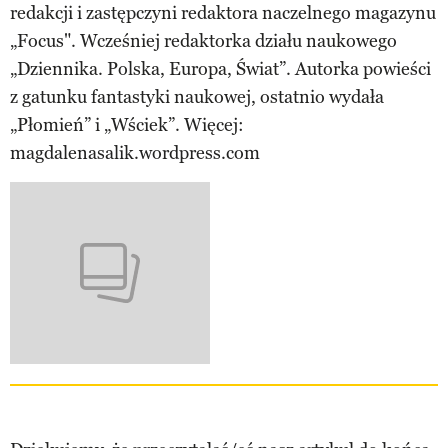
redakcji i zastępczyni redaktora naczelnego magazynu
„Focus". Wcześniej redaktorka działu naukowego
„Dziennika. Polska, Europa, Świat”. Autorka powieści
z gatunku fantastyki naukowej, ostatnio wydała
„Płomień” i „Wściek”. Więcej:
magdalenasalik.wordpress.com