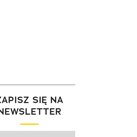
ZAPISZ SIĘ NA
NEWSLETTER