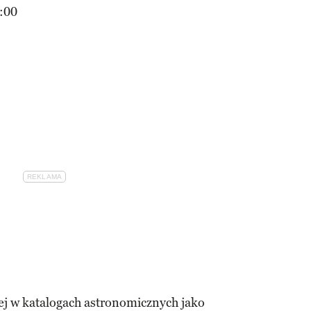
:00
j w katalogach astronomicznych jako