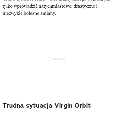
tylko wprowadzić natychmiastowe, drastyczne i
niezwykle bolesne zmiany.
Trudna sytuacja Virgin Orbit