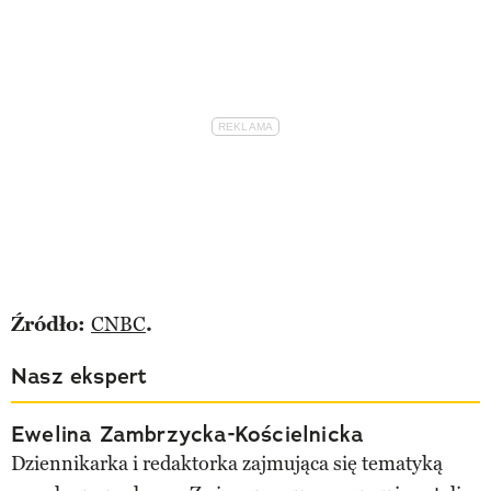
Źródło:
CNBC
.
Nasz ekspert
Ewelina Zambrzycka-Kościelnicka
Dziennikarka i redaktorka zajmująca się tematyką