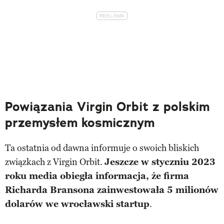
Powiązania Virgin Orbit z polskim
przemysłem kosmicznym
Ta ostatnia od dawna informuje o swoich bliskich
związkach z Virgin Orbit.
Jeszcze w styczniu 2023
roku media obiegła informacja, że firma
Richarda Bransona zainwestowała 5 milionów
dolarów we wrocławski startup
.