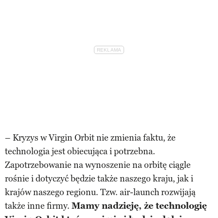
– Kryzys w Virgin Orbit nie zmienia faktu, że
technologia jest obiecująca i potrzebna.
Zapotrzebowanie na wynoszenie na orbitę ciągle
rośnie i dotyczyć będzie także naszego kraju, jak i
krajów naszego regionu. Tzw. air-launch rozwijają
także inne firmy.
Mamy nadzieję, że technologię