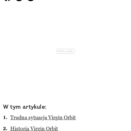
W tym artykule:
Trudna sytuacja Virgin Orbit
Historia Virgin Orbit