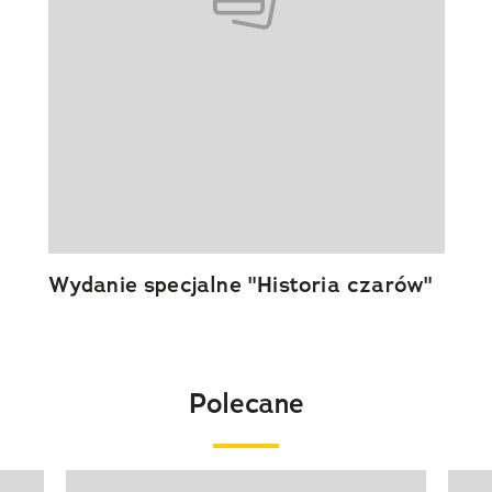
Wydanie specjalne "Historia czarów"
Polecane