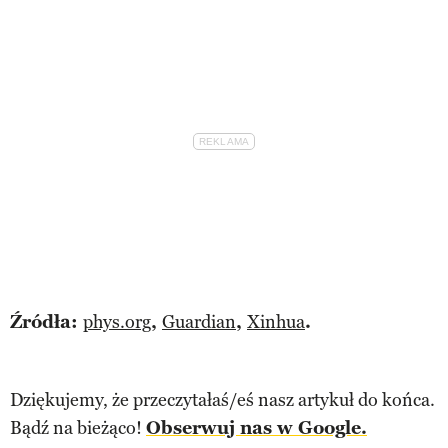
Źródła:
phys.org
,
Guardian
,
Xinhua
.
Dziękujemy, że przeczytałaś/eś nasz artykuł do końca.
Bądź na bieżąco!
Obserwuj nas w Google.