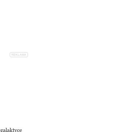
 galaktyce