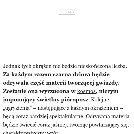
Jednak tych okrążeń nie będzie nieskończona liczba.
Za każdym razem czarna dziura będzie
odrywała część materii tworzącej gwiazdę.
Zostanie ona wyrzucona w
kosmos
, niczym
imponujący świetlny pióropusz
. Kolejne
„ugryzienia” – następujące z każdym okrążeniem –
będą coraz bardziej spektakularne. Odrywana materia
będzie świecić coraz jaśniej, tworząc powtarzający się,
charakterystyczny wzór.