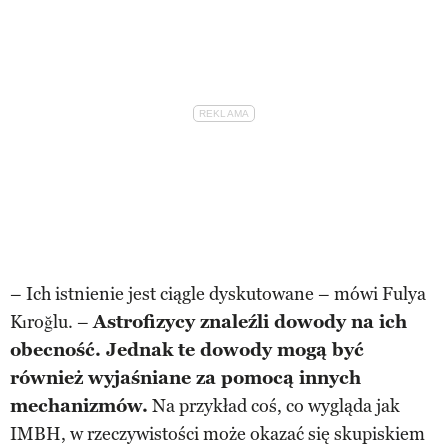
– Ich istnienie jest ciągle dyskutowane – mówi Fulya
Kıroğlu. –
Astrofizycy znaleźli dowody na ich
obecność. Jednak te dowody mogą być
również wyjaśniane za pomocą innych
mechanizmów.
Na przykład coś, co wygląda jak
IMBH, w rzeczywistości może okazać się skupiskiem