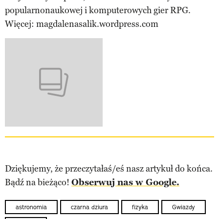
popularnonaukowej i komputerowych gier RPG.
Więcej: magdalenasalik.wordpress.com
Dziękujemy, że przeczytałaś/eś nasz artykuł do końca.
Bądź na bieżąco!
Obserwuj nas w Google.
astronomia
czarna dziura
fizyka
Gwiazdy