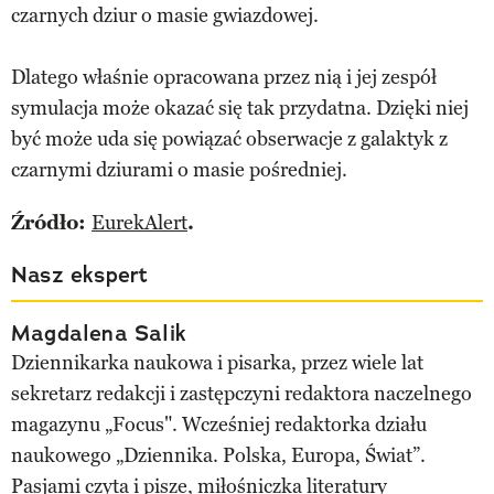
czarnych dziur o masie gwiazdowej.
Dlatego właśnie opracowana przez nią i jej zespół
symulacja może okazać się tak przydatna. Dzięki niej
być może uda się powiązać obserwacje z galaktyk z
czarnymi dziurami o masie pośredniej.
Źródło:
EurekAlert
.
Nasz ekspert
Magdalena Salik
Dziennikarka naukowa i pisarka, przez wiele lat
sekretarz redakcji i zastępczyni redaktora naczelnego
magazynu „Focus". Wcześniej redaktorka działu
naukowego „Dziennika. Polska, Europa, Świat”.
Pasjami czyta i pisze, miłośniczka literatury