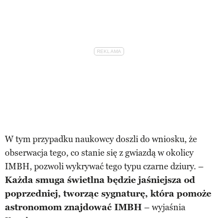
W tym przypadku naukowcy doszli do wniosku, że
obserwacja tego, co stanie się z gwiazdą w okolicy
IMBH, pozwoli wykrywać tego typu czarne dziury. –
Każda smuga świetlna będzie jaśniejsza od
poprzedniej, tworząc sygnaturę, która pomoże
astronomom znajdować IMBH
– wyjaśnia